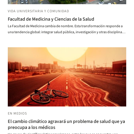
VIDA UNIVERSITARIA Y COMUNIDAD
Facultad de Medicina y Ciencias de la Salud
La Facultad de Medicina cambia de nombre. Esta transformación responde a
una tendencia global: integrar salud pública, investigación y otras disciplinas
en la formación de los estudiantes.
EN MEDIOS
El cambio climático agravará un problema de salud que ya
preocupa a los médicos