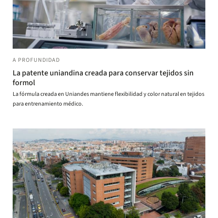
A PROFUNDIDAD
La patente uniandina creada para conservar tejidos sin
formol
La fórmula creada en Uniandes mantiene flexibilidad y color natural en tejidos
para entrenamiento médico.