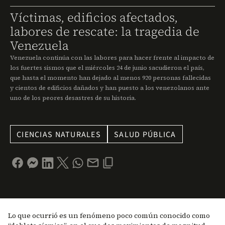
Víctimas, edificios afectados,
labores de rescate: la tragedia de
Venezuela
Venezuela continúa con las labores para hacer frente al impacto de
los fuertes sismos que el miércoles 24 de junio sacudieron el país,
que hasta el momento han dejado al menos 920 personas fallecidas
y cientos de edificios dañados y han puesto a los venezolanos ante
uno de los peores desastres de su historia.
CIENCIAS NATURALES
SALUD PÚBLICA
Lo que ocurrió es un fenómeno poco común conocido como