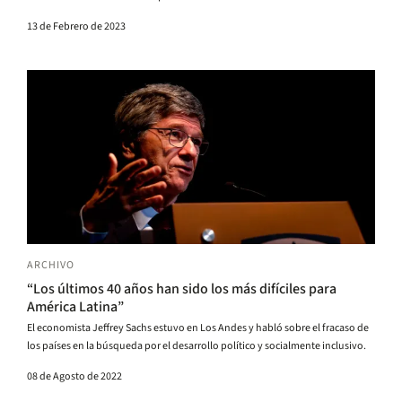
resultados.
13 de Febrero de 2023
ARCHIVO
“Los últimos 40 años han sido los más difíciles para
América Latina”
El economista Jeffrey Sachs estuvo en Los Andes y habló sobre el fracaso de
los países en la búsqueda por el desarrollo político y socialmente inclusivo.
08 de Agosto de 2022