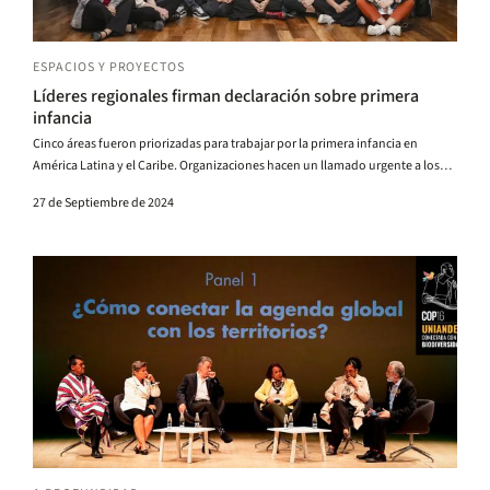
ESPACIOS Y PROYECTOS
Líderes regionales firman declaración sobre primera
infancia
Cinco áreas fueron priorizadas para trabajar por la primera infancia en
América Latina y el Caribe. Organizaciones hacen un llamado urgente a los
estados.
27 de Septiembre de 2024