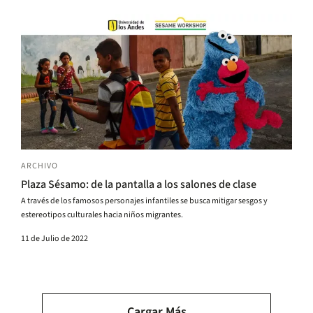
ARCHIVO
Plaza Sésamo: de la pantalla a los salones de clase
A través de los famosos personajes infantiles se busca mitigar sesgos y
estereotipos culturales hacia niños migrantes.
11 de Julio de 2022
Paginación
Cargar Más