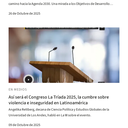
camino hacia la Agenda 2030. Una mirada a los Objetivos de Desarrollo
Sostenible (ODS).
26 de Octubre de 2025
EN MEDIOS
Así será el Congreso La Tríada 2025, la cumbre sobre
violencia e inseguridad en Latinoamérica
Angelika Rettberg, decana de Ciencia Política y Estudios Globales de la
Universidad de Los Andes, habló en La W sobre el evento.
09 de Octubre de 2025