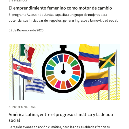
EN MEDIOS
El emprendimiento femenino como motor de cambio
El programa Avanzando Juntas capacita a un grupo de mujeres para
potenciar sus iniciativas de negocios, generar ingresos y la movilidad social.
05 de Diciembre de 2025
A PROFUNDIDAD
América Latina, entre el progreso climático y la deuda
social
La región avanza en acción climática, pero las desigualdades frenan su