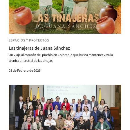
ESPACIOS Y PROYECTOS
Las tinajeras de Juana Sánchez
Un viaje al corazón del pueblo en Colombia que busca mantener viva la
técnica ancestral de las tinajas.
03 de Febrero de 2025