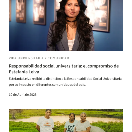
VIDA UNIVERSITARIA Y COMUNIDAD
Responsabilidad social universitaria: el compromiso de
Estefanía Leiva
Estefanía Leiva recibió la distinción a la Responsabilidad Social Universitaria
por su impacto en diferentes comunidades del país.
10 de Abril de 2025