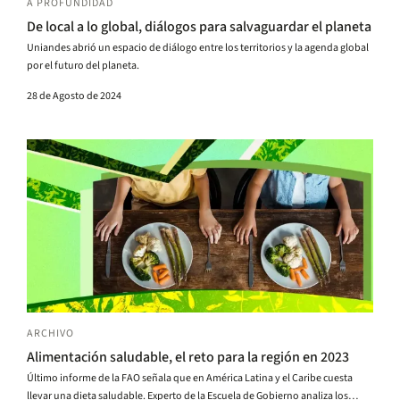
A PROFUNDIDAD
De local a lo global, diálogos para salvaguardar el planeta
Uniandes abrió un espacio de diálogo entre los territorios y la agenda global
por el futuro del planeta.
28 de Agosto de 2024
ARCHIVO
Alimentación saludable, el reto para la región en 2023
Último informe de la FAO señala que en América Latina y el Caribe cuesta
llevar una dieta saludable. Experto de la Escuela de Gobierno analiza los