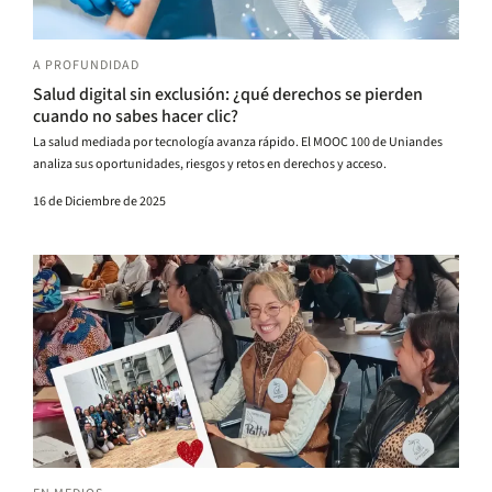
A PROFUNDIDAD
Salud digital sin exclusión: ¿qué derechos se pierden
cuando no sabes hacer clic?
La salud mediada por tecnología avanza rápido. El MOOC 100 de Uniandes
analiza sus oportunidades, riesgos y retos en derechos y acceso.
16 de Diciembre de 2025