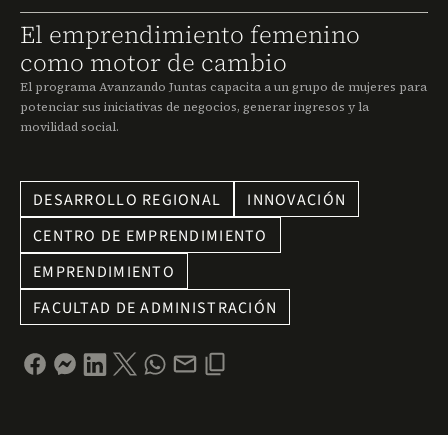
El emprendimiento femenino
como motor de cambio
El programa Avanzando Juntas capacita a un grupo de mujeres para
potenciar sus iniciativas de negocios, generar ingresos y la
movilidad social.
DESARROLLO REGIONAL
INNOVACIÓN
CENTRO DE EMPRENDIMIENTO
EMPRENDIMIENTO
FACULTAD DE ADMINISTRACIÓN