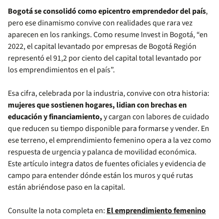
Bogotá se consolidó como epicentro emprendedor del país
,
pero ese dinamismo convive con realidades que rara vez
aparecen en los rankings. Como resume Invest in Bogotá, “en
2022, el capital levantado por empresas de Bogotá Región
representó el 91,2 por ciento del capital total levantado por
los emprendimientos en el país”.
Esa cifra, celebrada por la industria, convive con otra historia:
mujeres que sostienen hogares, lidian con brechas en
educación y financiamiento,
y cargan con labores de cuidado
que reducen su tiempo disponible para formarse y vender. En
ese terreno, el emprendimiento femenino opera a la vez como
respuesta de urgencia y palanca de movilidad económica.
Este artículo integra datos de fuentes oficiales y evidencia de
campo para entender dónde están los muros y qué rutas
están abriéndose paso en la capital.
Consulte la nota completa en:
El emprendimiento femenino