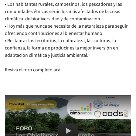
• Los habitantes rurales, campesinos, los pescadores y las
comunidades étnicas serán los más afectados de la crisis
climática, de biodiversidad y de contaminación.
• Hoy más que nunca se necesita de la naturaleza para seguir
ofreciendo contribuciones al bienestar humano.
• Restaurar los territorios, la naturaleza, las culturas, la
confianza, la forma de producir es la mejor inversión en
adaptación climática y justicia ambiental.
Reviva el foro completo acá:
Remote video URL
FORO Los Objetivos de Desarrollo S