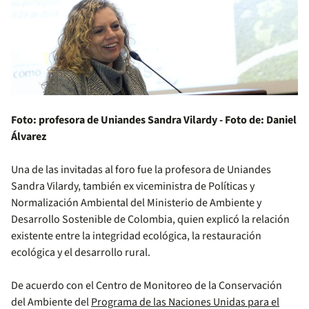
Foto: profesora de Uniandes Sandra Vilardy - Foto de: Daniel
Álvarez
Una de las invitadas al foro fue la profesora de Uniandes
Sandra Vilardy, también ex viceministra de Políticas y
Normalización Ambiental del Ministerio de Ambiente y
Desarrollo Sostenible de Colombia, quien explicó la relación
existente entre la integridad ecológica, la restauración
ecológica y el desarrollo rural.
De acuerdo con el Centro de Monitoreo de la Conservación
del Ambiente del
Programa de las Naciones Unidas para el