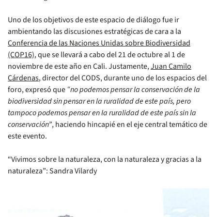
Uno de los objetivos de este espacio de diálogo fue ir
ambientando las discusiones estratégicas de cara a la
Conferencia de las Naciones Unidas sobre Biodiversidad
(COP16)
, que se llevará a cabo del 21 de octubre al 1 de
noviembre de este año en Cali. Justamente,
Juan Camilo
Cárdenas
, director del CODS, durante uno de los espacios del
foro, expresó que
“no podemos pensar la conservación de la
biodiversidad sin pensar en la ruralidad de este país, pero
tampoco podemos pensar en la ruralidad de este país sin la
conservación”
, haciendo hincapié en el eje central temático de
este evento.
“Vivimos sobre la naturaleza, con la naturaleza y gracias a la
naturaleza”: Sandra Vilardy