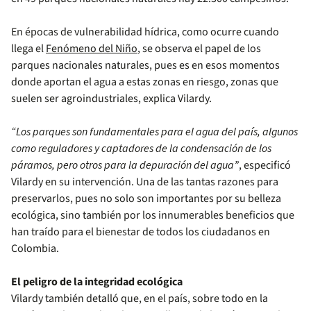
En épocas de vulnerabilidad hídrica, como ocurre cuando
llega el
Fenómeno del Niño
, se observa el papel de los
parques nacionales naturales, pues es en esos momentos
donde aportan el agua a estas zonas en riesgo, zonas que
suelen ser agroindustriales, explica Vilardy.
“Los parques son fundamentales para el agua del país, algunos
como reguladores y captadores de la condensación de los
páramos, pero otros para la depuración del agua”
, especificó
Vilardy en su intervención. Una de las tantas razones para
preservarlos, pues no solo son importantes por su belleza
ecológica, sino también por los innumerables beneficios que
han traído para el bienestar de todos los ciudadanos en
Colombia.
El peligro de la integridad ecológica
Vilardy también detalló que, en el país, sobre todo en la