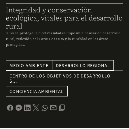
Integridad y conservación
ecológica, vitales para el desarrollo
rural
Si no se protege la biodiversidad es imposible pensar en desarrollo
rural, reflexión del Foro: Los ODS y la ruralidad en las áreas
protegidas.
MEDIO AMBIENTE
DESARROLLO REGIONAL
CENTRO DE LOS OBJETIVOS DE DESARROLLO
S…
CONCIENCIA AMBIENTAL