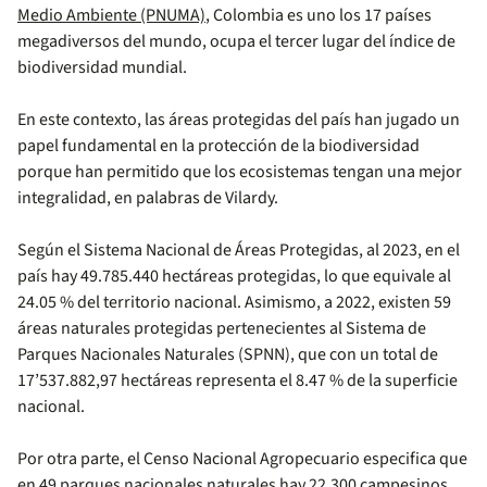
Medio Ambiente (PNUMA)
, Colombia es uno los 17 países
megadiversos del mundo, ocupa el tercer lugar del índice de
biodiversidad mundial.
En este contexto, las áreas protegidas del país han jugado un
papel fundamental en la protección de la biodiversidad
porque han permitido que los ecosistemas tengan una mejor
integralidad, en palabras de Vilardy.
Según el Sistema Nacional de Áreas Protegidas, al 2023, en el
país hay 49.785.440 hectáreas protegidas, lo que equivale al
24.05 % del territorio nacional. Asimismo, a 2022, existen 59
áreas naturales protegidas pertenecientes al Sistema de
Parques Nacionales Naturales (SPNN), que con un total de
17’537.882,97 hectáreas representa el 8.47 % de la superficie
nacional.
Por otra parte, el Censo Nacional Agropecuario especifica que
en 49 parques nacionales naturales hay 22.300 campesinos.