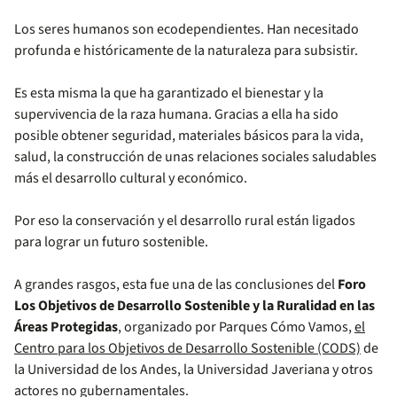
Los seres humanos son ecodependientes. Han necesitado
profunda e históricamente de la naturaleza para subsistir.
Es esta misma la que ha garantizado el bienestar y la
supervivencia de la raza humana. Gracias a ella ha sido
posible obtener seguridad, materiales básicos para la vida,
salud, la construcción de unas relaciones sociales saludables
más el desarrollo cultural y económico.
Por eso la conservación y el desarrollo rural están ligados
para lograr un futuro sostenible.
A grandes rasgos, esta fue una de las conclusiones del
Foro
Los Objetivos de Desarrollo Sostenible y la Ruralidad en las
Áreas Protegidas
, organizado por Parques Cómo Vamos,
el
Centro para los Objetivos de Desarrollo Sostenible (CODS)
de
la Universidad de los Andes, la Universidad Javeriana y otros
actores no gubernamentales.