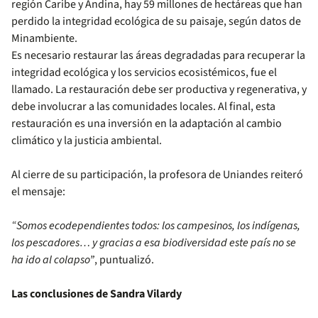
región Caribe y Andina, hay 59 millones de hectáreas que han
perdido la integridad ecológica de su paisaje, según datos de
Minambiente.
Es necesario restaurar las áreas degradadas para recuperar la
integridad ecológica y los servicios ecosistémicos, fue el
llamado. La restauración debe ser productiva y regenerativa, y
debe involucrar a las comunidades locales. Al final, esta
restauración es una inversión en la adaptación al cambio
climático y la justicia ambiental.
Al cierre de su participación, la profesora de Uniandes reiteró
el mensaje:
“Somos ecodependientes todos: los campesinos, los indígenas,
los pescadores… y gracias a esa biodiversidad este país no se
ha ido al colapso”
, puntualizó.
Las conclusiones de Sandra Vilardy