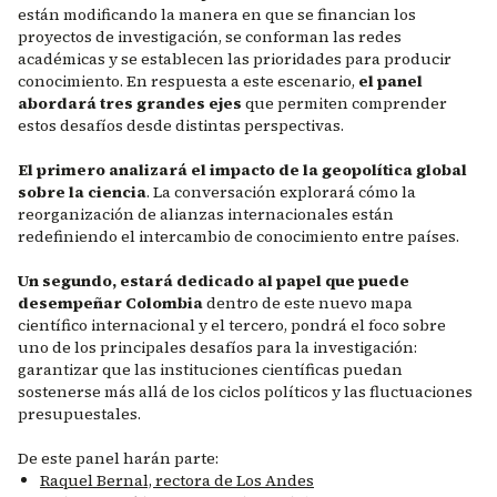
están modificando la manera en que se financian los
proyectos de investigación, se conforman las redes
académicas y se establecen las prioridades para producir
conocimiento. En respuesta a este escenario,
el panel
abordará tres grandes ejes
que permiten comprender
estos desafíos desde distintas perspectivas.
El primero analizará el impacto de la geopolítica global
sobre la ciencia
. La conversación explorará cómo la
reorganización de alianzas internacionales están
redefiniendo el intercambio de conocimiento entre países.
Un segundo, estará dedicado al papel que puede
desempeñar Colombia
dentro de este nuevo mapa
científico internacional y el tercero, pondrá el foco sobre
uno de los principales desafíos para la investigación:
garantizar que las instituciones científicas puedan
sostenerse más allá de los ciclos políticos y las fluctuaciones
presupuestales.
De este panel harán parte:
Raquel Bernal, rectora de Los Andes