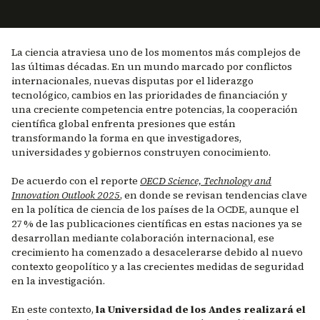
La ciencia atraviesa uno de los momentos más complejos de
las últimas décadas. En un mundo marcado por conflictos
internacionales, nuevas disputas por el liderazgo
tecnológico, cambios en las prioridades de financiación y
una creciente competencia entre potencias, la cooperación
científica global enfrenta presiones que están
transformando la forma en que investigadores,
universidades y gobiernos construyen conocimiento.
De acuerdo con el reporte
OECD Science, Technology and
Innovation Outlook 2025
, en donde se revisan tendencias clave
en la política de ciencia de los países de la OCDE, aunque el
27 % de las publicaciones científicas en estas naciones ya se
desarrollan mediante colaboración internacional, ese
crecimiento ha comenzado a desacelerarse debido al nuevo
contexto geopolítico y a las crecientes medidas de seguridad
en la investigación.
En este contexto,
la Universidad de los Andes realizará el