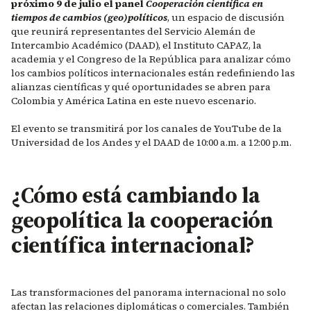
próximo 9 de julio el panel
Cooperación científica en
tiempos de cambios (geo)políticos
, un espacio de discusión
que reunirá representantes del Servicio Alemán de
Intercambio Académico (DAAD), el Instituto CAPAZ, la
academia y el Congreso de la República para analizar cómo
los cambios políticos internacionales están redefiniendo las
alianzas científicas y qué oportunidades se abren para
Colombia y América Latina en este nuevo escenario.
El evento se transmitirá por los canales de YouTube de la
Universidad de los Andes y el DAAD de 10:00 a.m. a 12:00 p.m.
¿Cómo está cambiando la
geopolítica la cooperación
científica internacional?
Las transformaciones del panorama internacional no solo
afectan las relaciones diplomáticas o comerciales. También