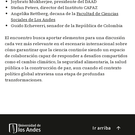
Joybrato Mukherjee, presidente del DAAD
Stefan Peters, director del Instituto CAPAZ
Angelika Rettberg, decana de la
Facultad de Ciencias
Sociales de Los Andes
Guido Echeverri, senador de la República de Colombia
El encuentro busca aportar elementos para una discusión
cada vez más relevante en el escenario internacional sobre
cómo garantizar que la ciencia continúe siendo un espacio
de colaboración capaz de responder a desafíos compartidos
como el cambio climático, la seguridad alimentaria, la salud
pública o la construcción de paz, aun cuando el contexto
político global atraviesa una etapa de profundas
transformaciones.
Ir arriba
arrow_forward