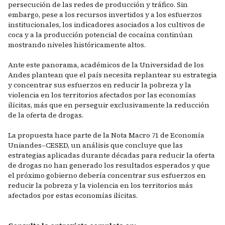
persecución de las redes de producción y tráfico. Sin
embargo, pese a los recursos invertidos y a los esfuerzos
institucionales, los indicadores asociados a los cultivos de
coca y a la producción potencial de cocaína continúan
mostrando niveles históricamente altos.
Ante este panorama, académicos de la Universidad de los
Andes plantean que el país necesita replantear su estrategia
y concentrar sus esfuerzos en reducir la pobreza y la
violencia en los territorios afectados por las economías
ilícitas, más que en perseguir exclusivamente la reducción
de la oferta de drogas.
La propuesta hace parte de la Nota Macro 71 de Economía
Uniandes–CESED, un análisis que concluye que las
estrategias aplicadas durante décadas para reducir la oferta
de drogas no han generado los resultados esperados y que
el próximo gobierno debería concentrar sus esfuerzos en
reducir la pobreza y la violencia en los territorios más
afectados por estas economías ilícitas.