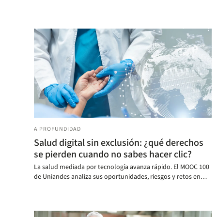
A PROFUNDIDAD
Salud digital sin exclusión: ¿qué derechos
se pierden cuando no sabes hacer clic?
La salud mediada por tecnología avanza rápido. El MOOC 100
de Uniandes analiza sus oportunidades, riesgos y retos en
derechos y acceso.