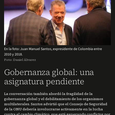
En la foto: Juan Manuel Santos, expresidente de Colombia entre
2010 y 2018.
Foto: Daniel Álvarez
Gobernanza global: una
asignatura pendiente
La conversación también abordó la fragilidad de la
gobernanza global y el debilitamiento de los organismos
multilaterales. Santos advirtió que el Consejo de Seguridad
de la ONU debería involucrarse activamente en la lucha
contra el cambio climático, que está generando conflictos por