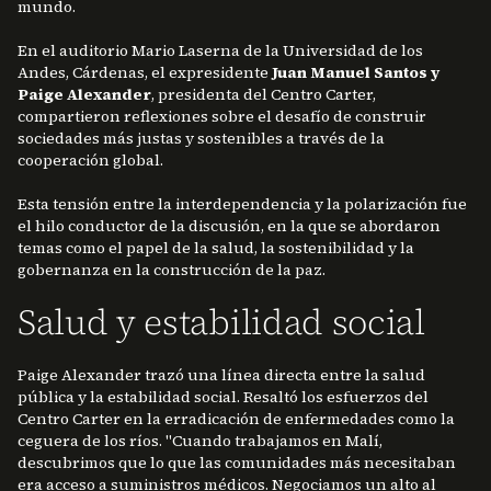
mundo.
En el auditorio Mario Laserna de la Universidad de los
Andes, Cárdenas, el expresidente
Juan Manuel Santos y
Paige Alexander
, presidenta del Centro Carter,
compartieron reflexiones sobre el desafío de construir
sociedades más justas y sostenibles a través de la
cooperación global.
Esta tensión entre la interdependencia y la polarización fue
el hilo conductor de la discusión, en la que se abordaron
temas como el papel de la salud, la sostenibilidad y la
gobernanza en la construcción de la paz.
Salud y estabilidad social
Paige Alexander trazó una línea directa entre la salud
pública y la estabilidad social. Resaltó los esfuerzos del
Centro Carter en la erradicación de enfermedades como la
ceguera de los ríos. "Cuando trabajamos en Malí,
descubrimos que lo que las comunidades más necesitaban
era acceso a suministros médicos. Negociamos un alto al