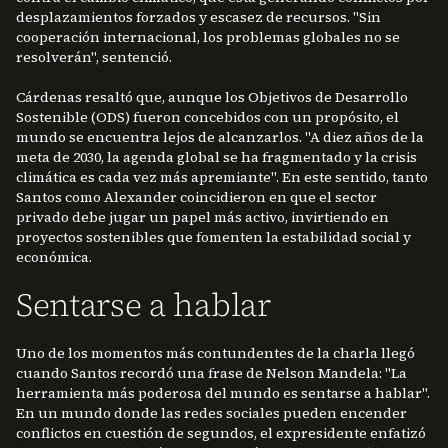
desplazamientos forzados y escasez de recursos. "Sin
cooperación internacional, los problemas globales no se
resolverán", sentenció.
Cárdenas resaltó que, aunque los Objetivos de Desarrollo
Sostenible (ODS) fueron concebidos con un propósito, el
mundo se encuentra lejos de alcanzarlos. "A diez años de la
meta de 2030, la agenda global se ha fragmentado y la crisis
climática es cada vez más apremiante". En este sentido, tanto
Santos como Alexander coincidieron en que el sector
privado debe jugar un papel más activo, invirtiendo en
proyectos sostenibles que fomenten la estabilidad social y
económica.
Sentarse a hablar
Uno de los momentos más contundentes de la charla llegó
cuando Santos recordó una frase de Nelson Mandela: "La
herramienta más poderosa del mundo es sentarse a hablar".
En un mundo donde las redes sociales pueden encender
conflictos en cuestión de segundos, el expresidente enfatizó