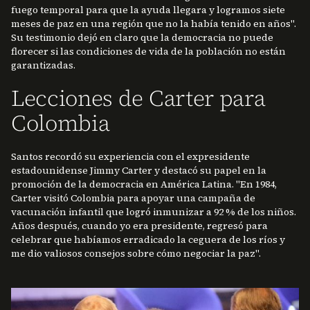
fuego temporal para que la ayuda llegara y logramos siete
meses de paz en una región que no la había tenido en años".
Su testimonio dejó en claro que la democracia no puede
florecer si las condiciones de vida de la población no están
garantizadas.
Lecciones de Carter para
Colombia
Santos recordó su experiencia con el expresidente
estadounidense Jimmy Carter y destacó su papel en la
promoción de la democracia en América Latina. "En 1984,
Carter visitó Colombia para apoyar una campaña de
vacunación infantil que logró inmunizar a 92 % de los niños.
Años después, cuando yo era presidente, regresó para
celebrar que habíamos erradicado la ceguera de los ríos y
me dio valiosos consejos sobre cómo negociar la paz".