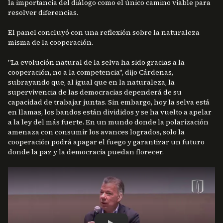
la importancia del diálogo como el único camino viable para
resolver diferencias.
El panel concluyó con una reflexión sobre la naturaleza
misma de la cooperación.
"La evolución natural de la selva ha sido gracias a la
cooperación, no a la competencia", dijo Cárdenas,
subrayando que, al igual que en la naturaleza, la
supervivencia de las democracias dependerá de su
capacidad de trabajar juntas. Sin embargo, hoy la selva está
en llamas, los bandos están divididos y se ha vuelto a apelar
a la ley del más fuerte. En un mundo donde la polarización
amenaza con consumir los avances logrados, solo la
cooperación podrá apagar el fuego y garantizar un futuro
donde la paz y la democracia puedan florecer.
Remote video URL