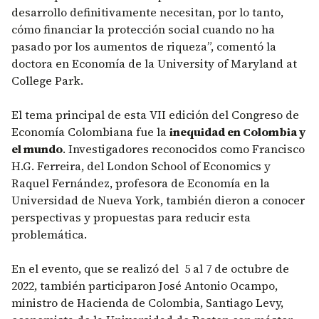
desarrollo definitivamente necesitan, por lo tanto,
cómo financiar la protección social cuando no ha
pasado por los aumentos de riqueza”, comentó la
doctora en Economía de la University of Maryland at
College Park.
El tema principal de esta VII edición del Congreso de
Economía Colombiana fue la
inequidad en Colombia y
el mundo
. Investigadores reconocidos como Francisco
H.G. Ferreira, del London School of Economics y
Raquel Fernández, profesora de Economía en la
Universidad de Nueva York, también dieron a conocer
perspectivas y propuestas para reducir esta
problemática.
En el evento, que se realizó del 5 al 7 de octubre de
2022, también participaron José Antonio Ocampo,
ministro de Hacienda de Colombia, Santiago Levy,