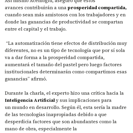
Así mismo Acemoğlu, aseguró que estos
avances contribuirán a una
prosperidad compartida,
cuando sean más amistosos con los trabajadores y en
donde las ganancias de productividad se compartan
entre el capital y el trabajo.
“La automatización tiene efectos de distribución muy
diferentes, no es un tipo de tecnología que por sí sola
va a dar forma a la prosperidad compartida,
aumentará el tamaño del pastel pero luego factores
institucionales determinarán como compartimos esas
ganancias” afirmó.
Durante la charla, el experto hizo una crítica hacia la
Inteligencia Artificial
y sus implicaciones para
un mundo en desarrollo. Según él, esta sería la madre
de las tecnologías inapropiadas debido a que
desperdicia factores que son abundantes como la
mano de obra, especialmente la