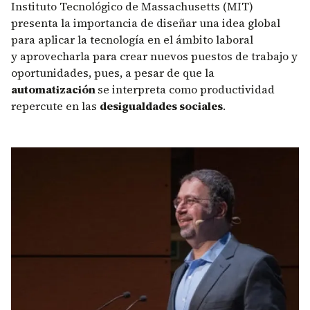
Instituto Tecnológico de Massachusetts (MIT)
presenta la importancia de diseñar una idea global
para aplicar la tecnología en el ámbito laboral
y aprovecharla para crear nuevos puestos de trabajo y
oportunidades, pues, a pesar de que la
automatización
se interpreta como productividad
repercute en las
desigualdades sociales
.