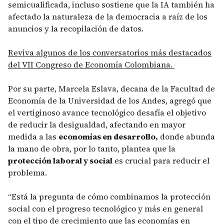
semicualificada, incluso sostiene que la IA también ha
afectado la naturaleza de la democracia a raíz de los
anuncios y la recopilación de datos.
Reviva algunos de los conversatorios más destacados
del VII Congreso de Economía Colombiana.
Por su parte, Marcela Eslava, decana de la Facultad de
Economía de la Universidad de los Andes, agregó que
el vertiginoso avance tecnológico desafía el objetivo
de reducir la desigualdad, afectando en mayor
medida a las
economías en desarrollo,
donde abunda
la mano de obra, por lo tanto, plantea que la
protección laboral y social
es crucial para reducir el
problema.
“Está la pregunta de cómo combinamos la protección
social con el progreso tecnológico y más en general
con el tipo de crecimiento que las economías en