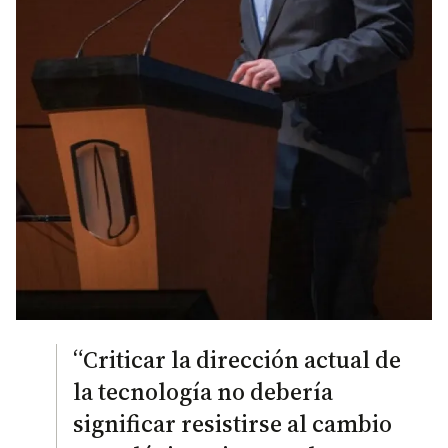
“Criticar la dirección actual de
la tecnología no debería
significar resistirse al cambio