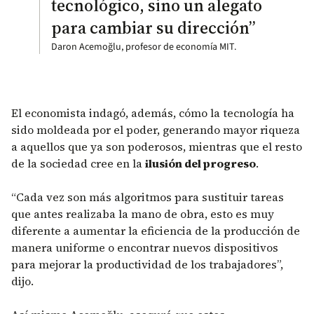
tecnológico, sino un alegato
para cambiar su dirección”
Daron Acemoğlu, profesor de economía MIT.
El economista indagó, además, cómo la tecnología ha
sido moldeada por el poder, generando mayor riqueza
a aquellos que ya son poderosos, mientras que el resto
de la sociedad cree en la
ilusión del progreso
.
“Cada vez son más algoritmos para sustituir tareas
que antes realizaba la mano de obra, esto es muy
diferente a aumentar la eficiencia de la producción de
manera uniforme o encontrar nuevos dispositivos
para mejorar la productividad de los trabajadores”,
dijo.