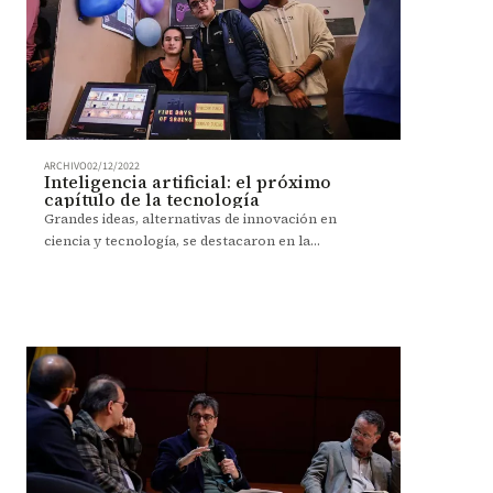
ARCHIVO
02/12/2022
Inteligencia artificial: el próximo
capítulo de la tecnología
Grandes ideas, alternativas de innovación en
ciencia y tecnología, se destacaron en la
tradicional Semana de la innovación 2022-2.