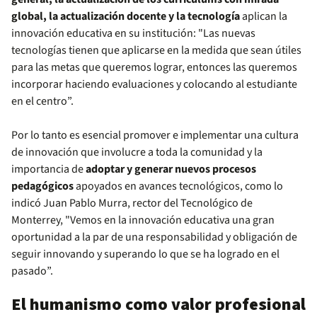
global, la actualización docente y la tecnología
aplican la
innovación educativa en su institución:
"Las nuevas
tecnologías tienen que aplicarse en la medida que sean útiles
para las metas que queremos lograr, entonces las queremos
incorporar haciendo evaluaciones y colocando al estudiante
en el centro”.
Por lo tanto es esencial promover e implementar una cultura
de innovación que involucre a toda la comunidad y la
importancia de
adoptar y generar nuevos procesos
pedagógicos
apoyados en avances tecnológicos, como lo
indicó Juan Pablo Murra, rector del Tecnológico de
Monterrey, "Vemos en la innovación educativa una gran
oportunidad a la par de una responsabilidad y obligación de
seguir innovando y superando lo que se ha logrado en el
pasado”.
El humanismo como valor profesional