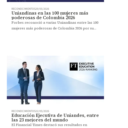
RECONOCIMIENTOS
29/05/2026
Uniandinas en las 100 mujeres más
poderosas de Colombia 2026
Forbes reconoció a varias Uniandinas entre las 100
mujeres más poderosas de Colombia 2026 por su
liderazgo e impacto en distintos sectores.
RECONOCIMIENTOS
22/05/2026
Educación Ejecutiva de Uniandes, entre
las 23 mejores del mundo
El Financial Times destacó sus resultados en