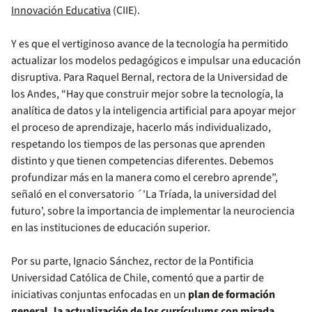
Innovación Educativa
(CIIE).
Y es que el vertiginoso avance de la tecnología ha permitido
actualizar los modelos pedagógicos e impulsar una educación
disruptiva. Para Raquel Bernal, rectora de la Universidad de
los Andes, “Hay que construir mejor sobre la tecnología, la
analítica de datos y la inteligencia artificial para apoyar mejor
el proceso de aprendizaje, hacerlo más individualizado,
respetando los tiempos de las personas que aprenden
distinto y que tienen competencias diferentes. Debemos
profundizar más en la manera como el cerebro aprende”,
señaló en el conversatorio ´'La Tríada, la universidad del
futuro', sobre la importancia de implementar la neurociencia
en las instituciones de educación superior.
Por su parte, Ignacio Sánchez, rector de la Pontificia
Universidad Católica de Chile, comentó que a partir de
iniciativas conjuntas enfocadas en un
plan de formación
general, la actualización de los currículums con mirada