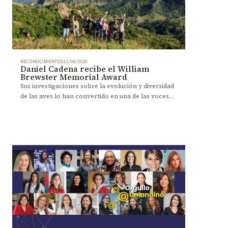
RECONOCIMIENTOS
12/06/2026
Daniel Cadena recibe el William
Brewster Memorial Award
Sus investigaciones sobre la evolución y diversidad
de las aves lo han convertido en una de las voces
más reconocidas de la ornitología.