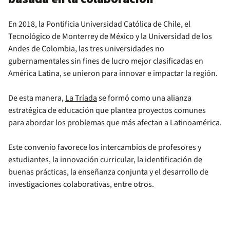
En 2018, la Pontificia Universidad Católica de Chile, el
Tecnológico de Monterrey de México y la Universidad de los
Andes de Colombia, las tres universidades no
gubernamentales sin fines de lucro mejor clasificadas en
América Latina, se unieron para innovar e impactar la región.
De esta manera,
La Tríada
se formó como una alianza
estratégica de educación que plantea proyectos comunes
para abordar los problemas que más afectan a Latinoamérica.
Este convenio favorece los intercambios de profesores y
estudiantes, la innovación curricular, la identificación de
buenas prácticas, la enseñanza conjunta y el desarrollo de
investigaciones colaborativas, entre otros.