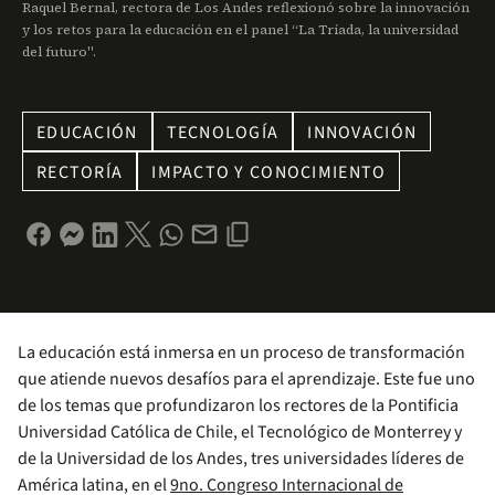
Raquel Bernal, rectora de Los Andes reflexionó sobre la innovación
y los retos para la educación en el panel “La Tríada, la universidad
del futuro".
EDUCACIÓN
TECNOLOGÍA
INNOVACIÓN
RECTORÍA
IMPACTO Y CONOCIMIENTO
La educación está inmersa en un proceso de transformación
que atiende nuevos desafíos para el aprendizaje. Este fue uno
de los temas que profundizaron los rectores de la Pontificia
Universidad Católica de Chile, el Tecnológico de Monterrey y
de la Universidad de los Andes, tres universidades líderes de
América latina, en el
9no. Congreso Internacional de