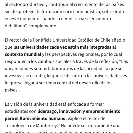
al sector productivo y contribuir al crecimiento de los países
sin desproteger la formación socio-humanística, sobre todo
en este momento cuando la democracia se encuentra
debilitada", complementó.
El rector de la Pontificia Universidad Católica de Chile añadió
que
las universidades cada vez están más integradas al
contexto mundial
y las perspectivas regionales, por lo cual
responden a los cambios sociales a través de la reflexión, "Las
universidades somos laboratorios de la sociedad, lo que se
investiga, se estudia, lo que se discute en las universidades es
lo que va llegar a ser tema central del desarrollo de los
países".
La visión de la universidad está enfocada a formar
estudiantes con
liderazgo, innovación y emprendimiento
para el florecimiento humano
, explicó el rector del
Tecnológico de Monterrey: “No puede ser únicamente una
educación para conseguir empleo, tenemos que formar