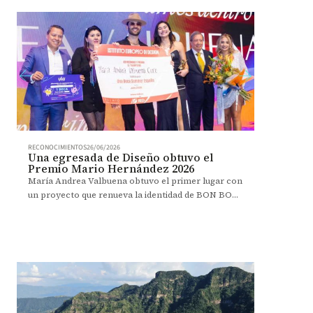
RECONOCIMIENTOS
26/06/2026
Una egresada de Diseño obtuvo el
Premio Mario Hernández 2026
María Andrea Valbuena obtuvo el primer lugar con
un proyecto que renueva la identidad de BON BON
BUM desde el diseño estratégico.