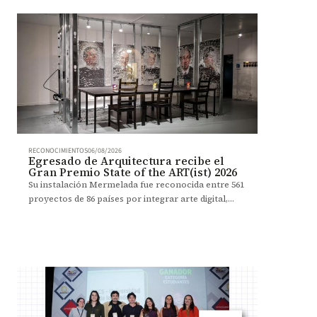
RECONOCIMIENTOS
06/08/2026
Egresado de Arquitectura recibe el
Gran Premio State of the ART(ist) 2026
Su instalación Mermelada fue reconocida entre 561
proyectos de 86 países por integrar arte digital,
robótica y participación del público.