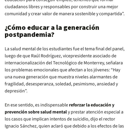
ciudadanos libres y responsables por construir una mejor
comunidad y crear valor de manera sostenible y compartida”.
¿Cómo educar a la generación
postpandemia?
La salud mental de los estudiantes fue el tema final del panel,
luego de que Raúl Rodríguez, vicepresidente asociado de
internacionalización del Tecnológico de Monterrey, señalara
los problemas emocionales que afectan a los jóvenes: “Hay
una nueva generación que muestra niveles alarmantes de
fragilidad, desesperanza, soledad, pesimismo, ansiedad y
depresión”.
En ese sentido, es indispensable
reforzar la educación y
prevención sobre salud mental
y prestar atención especial a
los casos que implican intentos de suicidio, dijo el rector
Ignacio Sánchez, quien aclaró que debido a los efectos de las