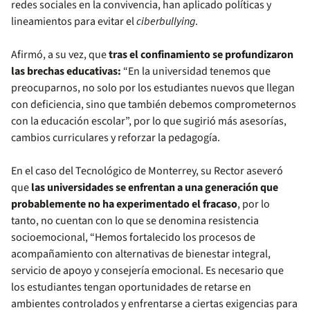
redes sociales en la convivencia, han aplicado políticas y
lineamientos para evitar el
ciberbullying
.
Afirmó, a su vez, que
tras el confinamiento se profundizaron
las brechas educativas:
“En la universidad tenemos que
preocuparnos, no solo por los estudiantes nuevos que llegan
con deficiencia, sino que también debemos comprometernos
con la educación escolar”, por lo que sugirió más asesorías,
cambios curriculares y reforzar la pedagogía.
En el caso del Tecnológico de Monterrey, su Rector aseveró
que
las universidades se enfrentan a una generación que
probablemente no ha experimentado el fracaso
, por lo
tanto, no cuentan con lo que se denomina resistencia
socioemocional, “Hemos fortalecido los procesos de
acompañamiento con alternativas de bienestar integral,
servicio de apoyo y consejería emocional. Es necesario que
los estudiantes tengan oportunidades de retarse en
ambientes controlados y enfrentarse a ciertas exigencias para