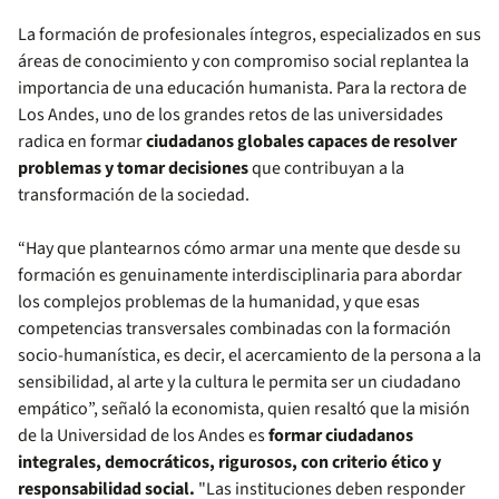
La formación de profesionales íntegros, especializados en sus
áreas de conocimiento y con compromiso social replantea la
importancia de una educación humanista. Para la rectora de
Los Andes, uno de los grandes retos de las universidades
radica en formar
ciudadanos globales capaces de resolver
problemas y tomar decisiones
que contribuyan a la
transformación de la sociedad.
“Hay que plantearnos cómo armar una mente que desde su
formación es genuinamente interdisciplinaria para abordar
los complejos problemas de la humanidad, y que esas
competencias transversales combinadas con la formación
socio-humanística, es decir, el acercamiento de la persona a la
sensibilidad, al arte y la cultura le permita ser un ciudadano
empático”, señaló la economista, quien resaltó que la misión
de la Universidad de los Andes es
formar ciudadanos
integrales, democráticos, rigurosos, con criterio ético y
responsabilidad social.
"Las instituciones deben responder