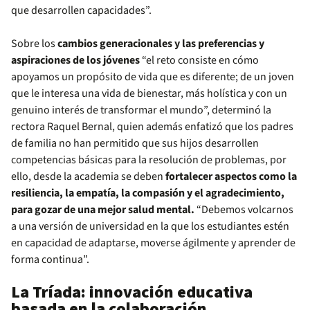
que desarrollen capacidades”.
Sobre los
cambios generacionales y las preferencias y
aspiraciones de los jóvenes
“el reto consiste en cómo
apoyamos un propósito de vida que es diferente; de un joven
que le interesa una vida de bienestar, más holística y con un
genuino interés de transformar el mundo”, determinó la
rectora Raquel Bernal, quien además enfatizó que los padres
de familia no han permitido que sus hijos desarrollen
competencias básicas para la resolución de problemas, por
ello, desde la academia se deben
fortalecer aspectos como la
resiliencia, la empatía, la compasión y el agradecimiento,
para gozar de una mejor salud mental.
“Debemos volcarnos
a una versión de universidad en la que los estudiantes estén
en capacidad de adaptarse, moverse ágilmente y aprender de
forma continua”.
La Tríada: innovación educativa
basada en la colaboración