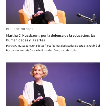
RECONOCIMIENTOS
Martha C. Nussbaum: por la defensa de la educación, las
humanidades y las artes
Martha C. Nussbaum, una de las filósofas más destacadas de esta era, recibió el
Doctorado Honoris Causa de Uniandes. Conozca la historia.