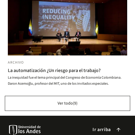
ARCHIVO
La automatización ¿Un riesgo para el trabajo?
La inequidad fue el tema principal del Congreso de Economía Colombiana.
Daron Acemoğlu, profesor del MIT, uno de los invitados especiales.
Ver todo(9)
Ir arriba
arrow_forward