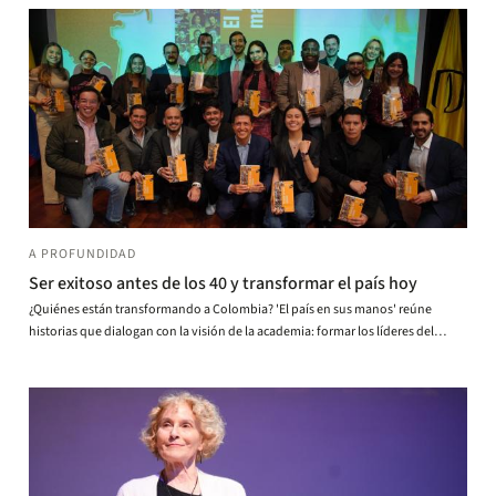
A PROFUNDIDAD
Ser exitoso antes de los 40 y transformar el país hoy
¿Quiénes están transformando a Colombia? 'El país en sus manos' reúne
historias que dialogan con la visión de la academia: formar los líderes del
mañana.