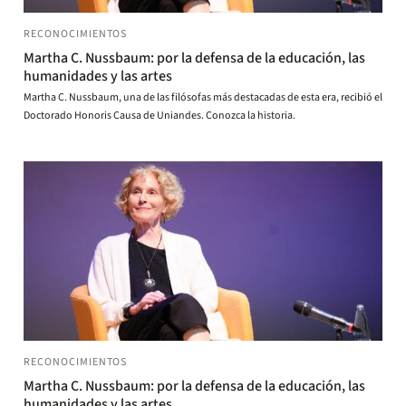
RECONOCIMIENTOS
Martha C. Nussbaum: por la defensa de la educación, las
humanidades y las artes
Martha C. Nussbaum, una de las filósofas más destacadas de esta era, recibió el
Doctorado Honoris Causa de Uniandes. Conozca la historia.
RECONOCIMIENTOS
Martha C. Nussbaum: por la defensa de la educación, las
humanidades y las artes