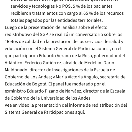
servicios y tecnologías No POS, 5 % de los pacientes
recibieron tratamientos con cargo al 65 % de los recursos
totales pagados por las entidades territoriales.
Luego de la presentación del análisis sobre el efecto
redistributivo del SGP, se realizó un conversatorio sobre los
“Retos de calidad en la prestación de los servicios de salud y
educación con el Sistema General de Participaciones”, en el
que participaron Eduardo Verano de la Rosa, gobernador del
Atlántico; Federico Gutiérrez, alcalde de Medellín; Darío
Maldonado, director de Investigaciones de la Escuela de
Gobierno de Los Andes; y María Victoria Angulo, secretaria de
Educación de Bogotá. El panel fue moderado por el
exministro Eduardo Pizano de Narváez, director de la Escuela
de Gobierno de la Universidad de los Andes.
Vea en video la presentación del informe de redistribución del
Sistema General de Participaciones aquí.