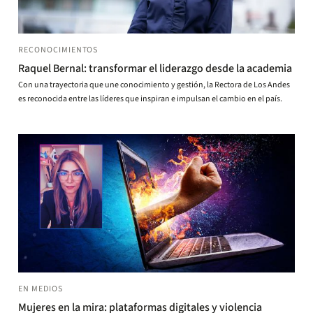
RECONOCIMIENTOS
Raquel Bernal: transformar el liderazgo desde la academia
Con una trayectoria que une conocimiento y gestión, la Rectora de Los Andes
es reconocida entre las líderes que inspiran e impulsan el cambio en el país.
EN MEDIOS
Mujeres en la mira: plataformas digitales y violencia