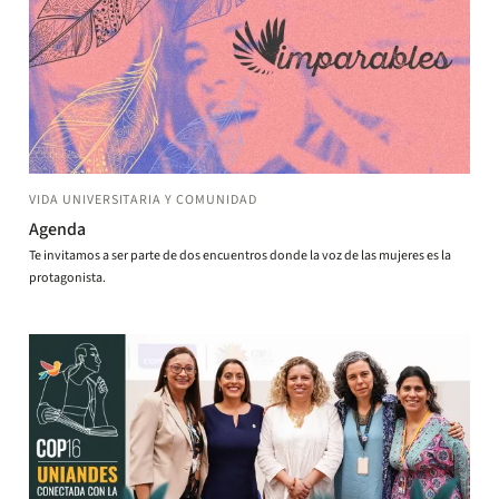
VIDA UNIVERSITARIA Y COMUNIDAD
Agenda
Te invitamos a ser parte de dos encuentros donde la voz de las mujeres es la
protagonista.