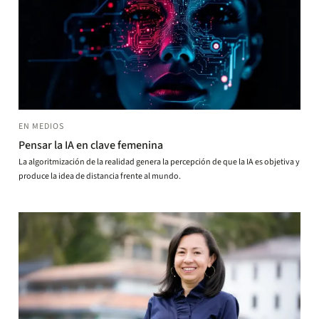
EN MEDIOS
Pensar la IA en clave femenina
La algoritmización de la realidad genera la percepción de que la IA es objetiva y
produce la idea de distancia frente al mundo.