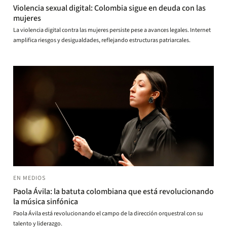
Violencia sexual digital: Colombia sigue en deuda con las
mujeres
La violencia digital contra las mujeres persiste pese a avances legales. Internet
amplifica riesgos y desigualdades, reflejando estructuras patriarcales.
EN MEDIOS
Paola Ávila: la batuta colombiana que está revolucionando
la música sinfónica
Paola Ávila está revolucionando el campo de la dirección orquestral con su
talento y liderazgo.