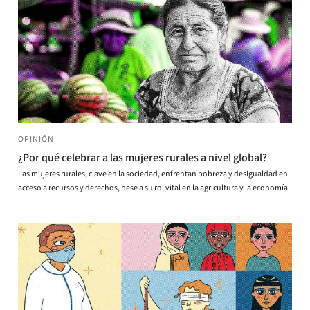
OPINIÓN
¿Por qué celebrar a las mujeres rurales a nivel global?
Las mujeres rurales, clave en la sociedad, enfrentan pobreza y desigualdad en
acceso a recursos y derechos, pese a su rol vital en la agricultura y la economía.