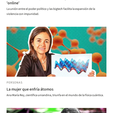
'online'
La unión entre el poder político y las bigtech facilita la expansión de la
violencia con impunidad.
PERSONAS
La mujer que enfría átomos
Ana María Rey, científica uniandina, triunfa en el mundo de la física cuántica.