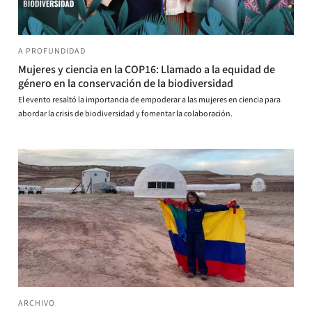
A PROFUNDIDAD
Mujeres y ciencia en la COP16: Llamado a la equidad de
género en la conservación de la biodiversidad
El evento resaltó la importancia de empoderar a las mujeres en ciencia para
abordar la crisis de biodiversidad y fomentar la colaboración.
ARCHIVO