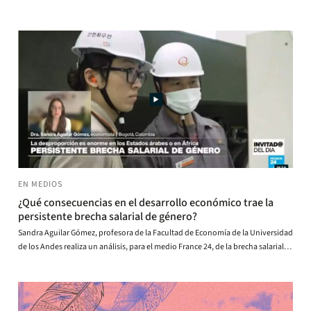
EN MEDIOS
¿Qué consecuencias en el desarrollo económico trae la
persistente brecha salarial de género?
Sandra Aguilar Gómez, profesora de la Facultad de Economía de la Universidad
de los Andes realiza un análisis, para el medio France 24, de la brecha salarial
entre hombres y mujeres.