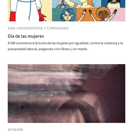
VIDA UNIVERSITARIA Y COMUNIDAD
Día de las mujeres
El 8M conmemora la lucha de las mujeres por igualdad, contra la violencia y la
precariedad laboral, exigiendo vivir libres y sin miedo.
OPINIÓN