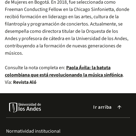
de Mujeres en Bogotá. En 2018, fue seleccionada como
Freeman Conducting Fellow en la Chicago Sinfonietta, donde
recibió formación en liderazgo en las artes, cultura de la
filantropía y programación de conciertos. Actualmente, se
desempeña como directora titular de la Orquesta de los
Andes y profesora de cátedra en la Universidad de los Andes,
contribuyendo a la formación de nuevas generaciones de
músicos.
Consulte la nota completa en:
Paola Ávila: la batuta
colombiana que está revolucionando la música sinfónica
.
Vía:
Revista Aló
Ir arriba
arrow_forward
Normatividad institucional