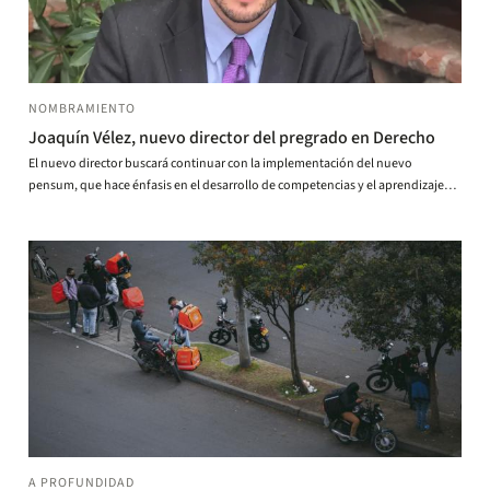
NOMBRAMIENTO
Joaquín Vélez, nuevo director del pregrado en Derecho
El nuevo director buscará continuar con la implementación del nuevo
pensum, que hace énfasis en el desarrollo de competencias y el aprendizaje
experiencial.
A PROFUNDIDAD