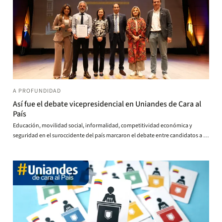
A PROFUNDIDAD
Así fue el debate vicepresidencial en Uniandes de Cara al
País
Educación, movilidad social, informalidad, competitividad económica y
seguridad en el suroccidente del país marcaron el debate entre candidatos a la
Vicepresidencia rumbo a las próximas elecciones.