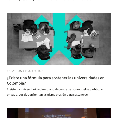
ESPACIOS Y PROYECTOS
¿Existe una fórmula para sostener las universidades en
Colombia?
El sistema universitario colombiano depende de dos modelos: público y
privado. Los dos enfrentan la misma presión para sostenerse.