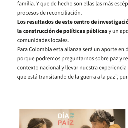
familia. Y que de hecho son ellas las más escép
procesos de reconciliación.
Los resultados de este centro de investigac
la construcción de políticas públicas
y un apo
comunidades locales.
Para Colombia esta alianza será un aporte en 
porque podremos preguntarnos sobre paz y rec
contexto nacional y llevar nuestra experiencia 
que está transitando de la guerra a la paz”, pu