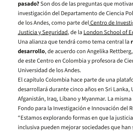
pasado?
Son dos de las preguntas que motiva
investigación del Departamento de Ciencia Polí
de los Andes, como parte del
Centro de Investi
Justicia y Seguridad
, de la
London School of E
Una alianza que tendrá como tema central la
desarrollo
, de acuerdo con Angelika Rettberg,
de este Centro en Colombia y profesora de Cien
Universidad de los Andes.
El capítulo Colombia hace parte de una plataf
desarrollará durante cinco años en Sri Lanka,
Afganistán, Iraq, Líbano y Myanmar. La misma 
Fondo para la Investigación e Innovación del 
“Estamos explorando formas en que la justicia
inclusiva pueden mejorar sociedades que han s