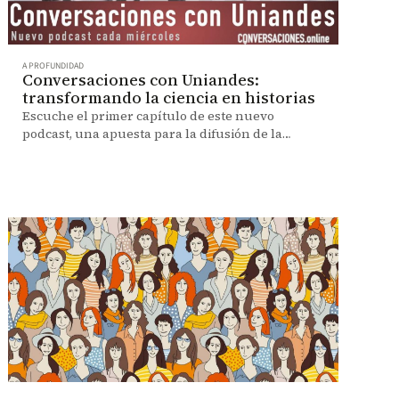
A PROFUNDIDAD
Conversaciones con Uniandes:
transformando la ciencia en historias
Escuche el primer capítulo de este nuevo
podcast, una apuesta para la difusión de la
investigación cada semana.