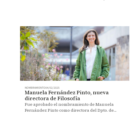
100 mejores.
NOMBRAMIENTO
04/02/2025
Manuela Fernández Pinto, nueva
directora de Filosofía
Fue aprobado el nombramiento de Manuela
Fernández Pinto como directora del Dpto. de
Filosofía. Conozca la historia.