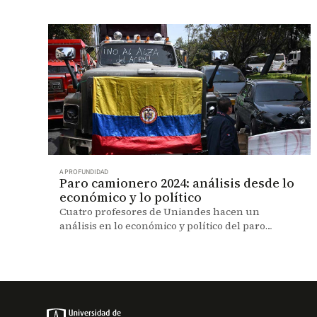
A PROFUNDIDAD
Paro camionero 2024: análisis desde lo
económico y lo político
Cuatro profesores de Uniandes hacen un
análisis en lo económico y político del paro
camionero en Colombia.