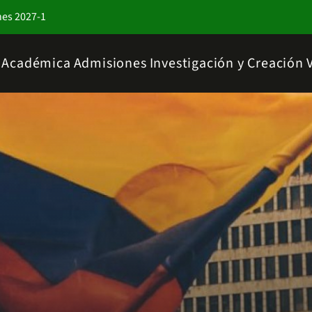
nes 2027-1
a Académica
Admisiones
Investigación y Creación