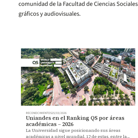
comunidad de la Facultad de Ciencias Sociales
gráficos y audiovisuales.
RECONOCIMIENTOS
25/03/2026
Uniandes en el Ranking QS por áreas
académicas – 2026
La Universidad sigue posicionando sus áreas
académicas a nivel mundial. 12 de estas, entre las