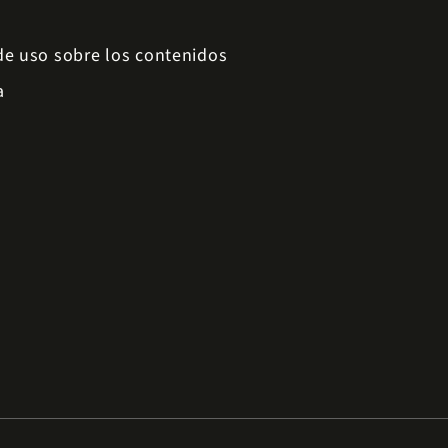
 de uso sobre los contenidos
a