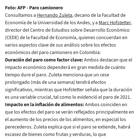
Foto: AFP - Paro camionero
Consultamos a
Hernando Zuleta
, decano de la Facultad de
Economía de la Universidad de los Andes, y a
Marc Hofstetter
,
director del Centro de Estudios sobre Desarrollo Económico
(CEDE) de la Facultad de Economía, quienes concuerdan en
varios aspectos clave de sus análisis sobre los efectos
económicos del paro camionero en Colombia:
Duración del paro como factor clave:
Ambos destacan que el
impacto económico dependerá en gran medida de cuánto
tiempo dure el paro. Zuleta menciona que un cese
prolongado (más de una semana) tendrá efectos
significativos, mientras que Hofstetter señala que la duración
es una variable crucial, tal como lo evidenció el paro de 2021.
Impacto en la inflación de alimentos:
Ambos coinciden en
que los efectos del paro se verán reflejados principalmente en
el aumento de los precios de los alimentos, en especial los
perecederos. Zuleta explica que si el paro se extiende, habrá
escasez de bienes como frutas y verduras, lo que