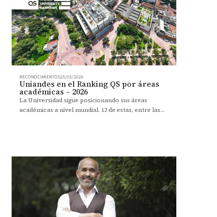
RECONOCIMIENTOS
25/03/2026
Uniandes en el Ranking QS por áreas
académicas – 2026
La Universidad sigue posicionando sus áreas
académicas a nivel mundial. 12 de estas, entre las
100 mejores.