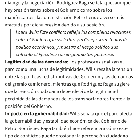
diálogo y la negociación. Rodríguez Raga señala que, aunque
hay presión tanto sobre el Gobierno como sobre los
manifestantes, la administración Petro tiende a verse más
afectada por dicha presión debido a su posición.
Laura Wills: Este conflicto refleja las complejas relaciones
entre el Gobierno, la sociedad y el Congreso en temas de
política económica, y muestra el riesgo político que
enfrenta el Ejecutivo con un gremio tan poderoso.
​​​​​​Legitimidad de las demandas:
Los profesores analizan el
paro como una lucha de legitimidades. Wills resalta la tensión
entre las políticas redistributivas del Gobierno y las demandas
del gremio camionero, mientras que Rodríguez Raga sugiere
que la reacción ciudadana dependerá de la legitimidad
percibida de las demandas de los transportadores frente a la
posición del Gobierno.
Impacto en la gobernabilidad:
Wills señala que el paro afecta
la gobernabilidad y estabilidad económica del Gobierno de
Petro. Rodríguez Raga también hace referencia a cómo este
tipo de conflictos puede erosionar la percepción ciudadana