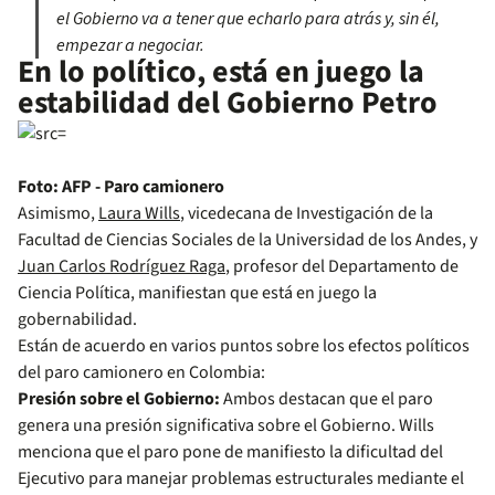
el Gobierno va a tener que echarlo para atrás y, sin él,
empezar a negociar.
En lo político, está en juego la
estabilidad del Gobierno Petro
Foto: AFP - Paro camionero
Asimismo,
Laura Wills
, vicedecana de Investigación de la
Facultad de Ciencias Sociales de la Universidad de los Andes, y
Juan Carlos Rodríguez Raga
, profesor del Departamento de
Ciencia Política, manifiestan que está en juego la
gobernabilidad.
Están de acuerdo en varios puntos sobre los efectos políticos
del paro camionero en Colombia:
Presión sobre el Gobierno:
Ambos destacan que el paro
genera una presión significativa sobre el Gobierno. Wills
menciona que el paro pone de manifiesto la dificultad del
Ejecutivo para manejar problemas estructurales mediante el