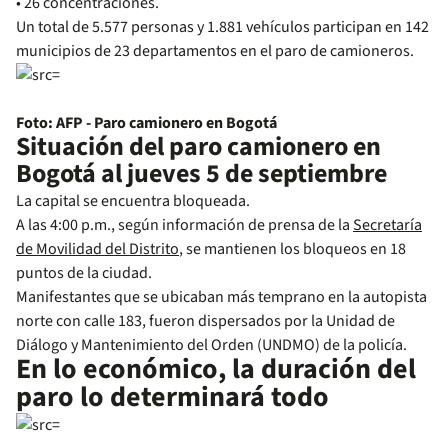
• 26 concentraciones.
Un total de 5.577 personas y 1.881 vehículos participan en 142
municipios de 23 departamentos en el paro de camioneros.
Foto: AFP - Paro camionero en Bogotá
Situación del paro camionero en
Bogotá al jueves 5 de septiembre
La capital se encuentra bloqueada.
A las 4:00 p.m., según información de prensa de la
Secretaría
de Movilidad del Distrito
, se mantienen los bloqueos en 18
puntos de la ciudad.
Manifestantes que se ubicaban más temprano en la autopista
norte con calle 183, fueron dispersados por la Unidad de
Diálogo y Mantenimiento del Orden (UNDMO) de la policía.
En lo económico, la duración del
paro lo determinará todo