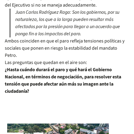
del Ejecutivo si no se maneja adecuadamente.
Juan Carlos Rodríguez Raga: Son los gobiernos, por su
naturaleza, los que a la larga pueden resultar más
afectados por la presión para llegar a un acuerdo que
ponga fin a los impactos del paro.
Ambos coinciden en que el paro refleja tensiones políticas y
sociales que ponen en riesgo la estabilidad del mandato
Petro.
Las preguntas que quedan en el aire son:
¿Hasta cuándo durará el paro y qué hará el Gobierno
Nacional, en términos de negociación, para resolver esta
tensión que puede afectar aún más su imagen ante la
ciudadanía?