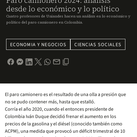
Paro camionero 2024: análisis
desde lo económico y lo político
Cuatro profesores de Uniandes hacen un análisis en lo económico y
político del paro camionero en Colombia.
ECONOMIA Y NEGOCIOS
CIENCIAS SOCIALES
El paro camionero es el resultado de una olla a presión que
no se pudo contener más, hasta que estalló.
Corría el año 2020, cuando el entonces presidente de
Colombia Iván Duque decidió frenar el aumento en los
precios de la gasolina y el diésel (conocido también como
ACPM), una medida que provocó un déficit trimestral de 10