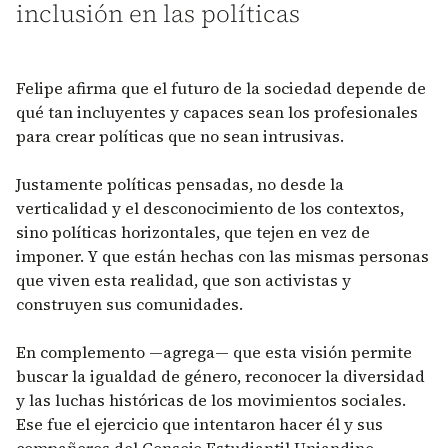
inclusión en las políticas
Felipe afirma que el futuro de la sociedad depende de
qué tan incluyentes y capaces sean los profesionales
para crear políticas que no sean intrusivas.
Justamente políticas pensadas, no desde la
verticalidad y el desconocimiento de los contextos,
sino políticas horizontales, que tejen en vez de
imponer. Y que están hechas con las mismas personas
que viven esta realidad, que son activistas y
construyen sus comunidades.
En complemento —agrega— que esta visión permite
buscar la igualdad de género, reconocer la diversidad
y las luchas históricas de los movimientos sociales.
Ese fue el ejercicio que intentaron hacer él y sus
compañeros del Consejo Estudiantil Uniandino.