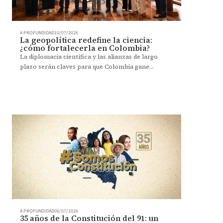
A PROFUNDIDAD
10/07/2026
La geopolítica redefine la ciencia:
¿cómo fortalecerla en Colombia?
La diplomacia científica y las alianzas de largo
plazo serán claves para que Colombia gane
protagonismo en la investigación global.
A PROFUNDIDAD
06/07/2026
35 años de la Constitución del 91: un