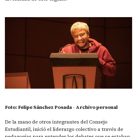
Foto: Felipe Sánchez Posada - Archivo personal
De la mano de otros integrantes del Consejo
Estudiantil, inició el liderazgo colectivo a través de
pedagogías para entender los debates que se estaban