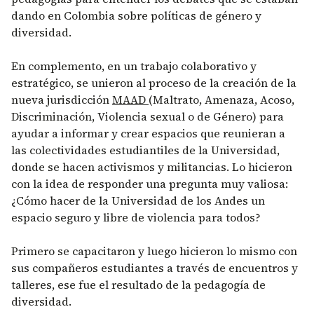
dando en Colombia sobre políticas de género y
diversidad.
En complemento, en un trabajo colaborativo y
estratégico, se unieron al proceso de la creación de la
nueva jurisdicción
MAAD
(Maltrato, Amenaza, Acoso,
Discriminación, Violencia sexual o de Género) para
ayudar a informar y crear espacios que reunieran a
las colectividades estudiantiles de la Universidad,
donde se hacen activismos y militancias. Lo hicieron
con la idea de responder una pregunta muy valiosa:
¿Cómo hacer de la Universidad de los Andes un
espacio seguro y libre de violencia para todos?
Primero se capacitaron y luego hicieron lo mismo con
sus compañeros estudiantes a través de encuentros y
talleres, ese fue el resultado de la pedagogía de
diversidad.