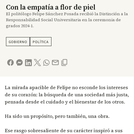
Con la empatía a flor de piel
El politólogo Felipe Sánchez Posada recibió la Distinción a la
Responsabilidad Social Universitaria en la ceremonia de
grados 2024-1.
GOBIERNO
POLÍTICA
La mirada apacible de Felipe no esconde los intereses
de su corazón: la búsqueda de una sociedad más justa,
pensada desde el cuidado y el bienestar de los otros.
Ha sido un propósito, pero también, una obra.
Ese rasgo sobresaliente de su carácter inspiró a sus