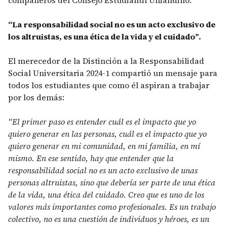
“La responsabilidad social no es un acto exclusivo de
los altruistas, es una ética de la vida y el cuidado”.
El merecedor de la Distinción a la Responsabilidad
Social Universitaria 2024-1 compartió un mensaje para
todos los estudiantes que como él aspiran a trabajar
por los demás:
“El primer paso es entender cuál es el impacto que yo
quiero generar en las personas, cuál es el impacto que yo
quiero generar en mi comunidad, en mi familia, en mí
mismo. En ese sentido, hay que entender que la
responsabilidad social no es un acto exclusivo de unas
personas altruistas, sino que debería ser parte de una ética
de la vida, una ética del cuidado. Creo que es uno de los
valores más importantes como profesionales. Es un trabajo
colectivo, no es una cuestión de individuos y héroes, es un