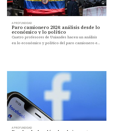
A PROFUNDIDAD
Paro camionero 2024: análisis desde lo
económico y lo político
Cuatro profesores de Uniandes hacen un análisis
en lo económico y político del paro camionero en
Colombia.
A PROFUNDIDAD