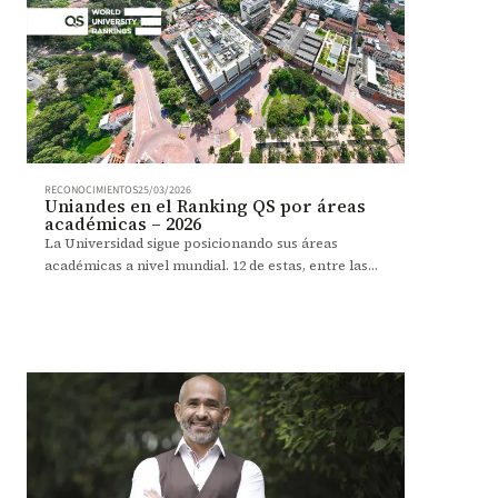
RECONOCIMIENTOS
25/03/2026
Uniandes en el Ranking QS por áreas
académicas – 2026
La Universidad sigue posicionando sus áreas
académicas a nivel mundial. 12 de estas, entre las
100 mejores.