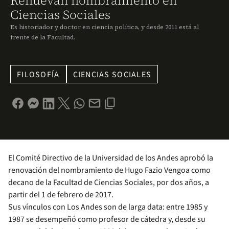
Renuevan nombramiento en
Ciencias Sociales
Es historiador y doctor en ciencia política, y desde 2011 está al
frente de la Facultad.
FILOSOFÍA
CIENCIAS SOCIALES
El Comité Directivo de la Universidad de los Andes aprobó la
renovación del nombramiento de Hugo Fazio Vengoa como
decano de la Facultad de Ciencias Sociales, por dos años, a
partir del 1 de febrero de 2017.
Sus vínculos con Los Andes son de larga data: entre 1985 y
1987 se desempeñó como profesor de cátedra y, desde su