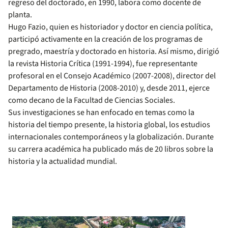
regreso del doctorado, en 1990, labora como docente de
planta.
Hugo Fazio, quien es historiador y doctor en ciencia política,
participó activamente en la creación de los programas de
pregrado, maestría y doctorado en historia. Así mismo, dirigió
la revista Historia Crítica (1991-1994), fue representante
profesoral en el Consejo Académico (2007-2008), director del
Departamento de Historia (2008-2010) y, desde 2011, ejerce
como decano de la Facultad de Ciencias Sociales.
Sus investigaciones se han enfocado en temas como la
historia del tiempo presente, la historia global, los estudios
internacionales contemporáneos y la globalización. Durante
su carrera académica ha publicado más de 20 libros sobre la
historia y la actualidad mundial.