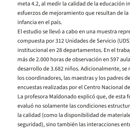
meta 4.2, al medir la calidad de la educación i
esfuerzos de mejoramiento que resultan de la 
infancia en el país.
El estudio se llevó a cabo en una muestra repr
compuesta por 312 Unidades de Servicio (UDS
institucional en 28 departamentos. En el trab
más de 2.000 horas de observación en 597 aulas
desarrollo de 3.682 niños. Adicionalmente, se
los coordinadores, las maestras y los padres de
encuestas realizadas por el Centro Nacional de
La profesora Maldonado explicó que, de esta f
evaluó no solamente las condiciones estructur
la calidad (como la disponibilidad de material
seguridad), sino también las interacciones entr