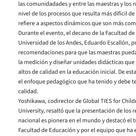
las comunidadades y entre las maestras y los ni
nivel de los procesos que resulta más difícil d
refiere a aspectos dinámicos que son más com
Durante el evento, el decano de la Facultad de
Universidad de los Andes, Eduardo Escallón, p
recomendaciones para que las maestras puedan
la medición y diseñar unidades didácticas que 
altos de calidad en la educación inicial. De es
el enfoque pedagógico que ha tenido y debe te
calidad.
Yoshikawa, codirector de Global TIES for Chil
University, resaltó que la presentación de los 
nacional es pionera en el mundo y destacó el t
Facultad de Educación y por el equipo que ha 