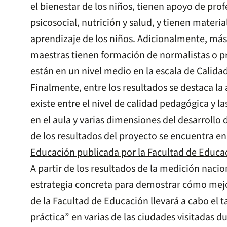
el bienestar de los niños, tienen apoyo de pro
psicosocial, nutrición y salud, y tienen materi
aprendizaje de los niños. Adicionalmente, más 
maestras tienen formación de normalistas o pr
están en un nivel medio en la escala de Calida
Finalmente, entre los resultados se destaca la
existe entre el nivel de calidad pedagógica y la
en el aula y varias dimensiones del desarrollo
de los resultados del proyecto se encuentra en
Educación publicada por la Facultad de Educa
A partir de los resultados de la medición naci
estrategia concreta para demostrar cómo mejor
de la Facultad de Educación llevará a cabo el ta
práctica” en varias de las ciudades visitadas d