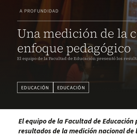
A PROFUNDIDAD
Una medición de la c
enfoque pedagógico
El equipo de la Facultad de Educación presentó los resulta
EDUCACIÓN
EDUCACIÓN
El equipo de la Facultad de Educación 
resultados de la medición nacional de l