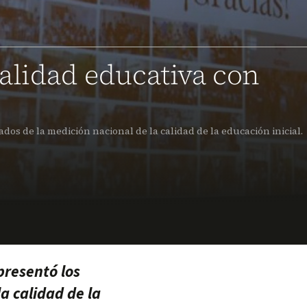
alidad educativa con
dos de la medición nacional de la calidad de la educación inicial.
presentó los
a calidad de la