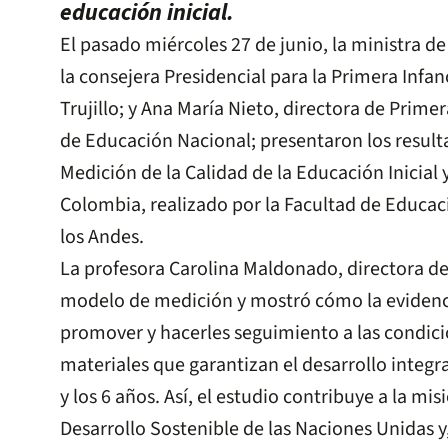
educación inicial.
El pasado miércoles 27 de junio, la ministra d
la consejera Presidencial para la Primera Infanc
Trujillo; y Ana María Nieto, directora de Primer
de Educación Nacional; presentaron los resul
Medición de la Calidad de la Educación Inicial 
Colombia, realizado por la Facultad de Educac
los Andes.
La profesora Carolina Maldonado, directora del
modelo de medición y mostró cómo la evidenc
promover y hacerles seguimiento a las condic
materiales que garantizan el desarrollo integral
y los 6 años. Así, el estudio contribuye a la mi
Desarrollo Sostenible de las Naciones Unidas y