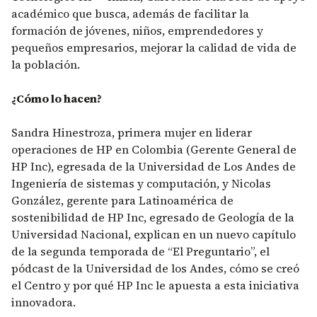
académico que busca, además de facilitar la
formación de jóvenes, niños, emprendedores y
pequeños empresarios, mejorar la calidad de vida de
la población.
¿Cómo lo hacen?
Sandra Hinestroza, primera mujer en liderar
operaciones de HP en Colombia (Gerente General de
HP Inc), egresada de la Universidad de Los Andes de
Ingeniería de sistemas y computación, y Nicolas
González, gerente para Latinoamérica de
sostenibilidad de HP Inc, egresado de Geología de la
Universidad Nacional, explican en un nuevo capítulo
de la segunda temporada de “El Preguntario”, el
pódcast de la Universidad de los Andes, cómo se creó
el Centro y por qué HP Inc le apuesta a esta iniciativa
innovadora.