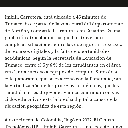
Imbilí, Carretera, está ubicado a 45 minutos de
Tumaco, hace parte de la zona rural del departamento
de Nariño y comparte la frontera con Ecuador. Es una
población afrocolombiana que ha atravesado
complejas situaciones entre las que figuran la escasez
de recursos digitales y la falta de oportunidades
académicas. Según la Secretaría de Educación de
Tumaco, entre el 5 y 6 % de los estudiantes en el área
rural, tiene acceso a equipos de cómputo. Sumado a
este panorama, que se exacerbó con la Pandemia, por
la virtualización de los procesos académicos, que les
impidió a miles de jóvenes y niños continuar con sus
ciclos educativos está la brecha digital a causa de la
ubicación geográfica de esta región.
A este rincón de Colombia, llegó en 2022, El Centro
Tecnológico HP - Imbilí, Carretera. Una sede de apoyo