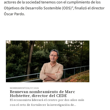
actores de la sociedad tenemos con el cumplimiento de los
Objetivos de Desarrollo Sostenible (ODS)", finalizó el director
Óscar Pardo.
NOMBRAMIENTO
06/07/2026
Renuevan nombramiento de Marc
Hofstetter, director del CEDE
El economista liderará el centro por dos años más
con el reto de fortalecer la investigación de
impacto académico y social.