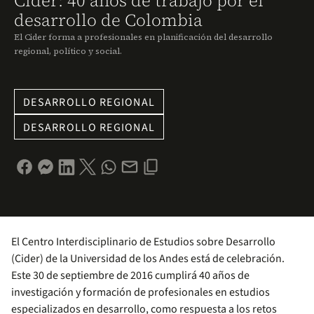
Cider: 40 años de trabajo por el
desarrollo de Colombia
El Cider forma a profesionales en planificación del desarrollo
regional, político y social.
DESARROLLO REGIONAL
DESARROLLO REGIONAL
El Centro Interdisciplinario de Estudios sobre Desarrollo
(Cider) de la Universidad de los Andes está de celebración.
Este 30 de septiembre de 2016 cumplirá 40 años de
investigación y formación de profesionales en estudios
especializados en desarrollo, como respuesta a los retos