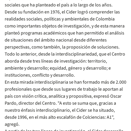
sociales que ha planteado el país a lo largo de los años.
Desde su fundación en 1976, el Cider logró comprender las
realidades sociales, políticas y ambientales de Colombia
como importantes objetos de investigación, y de esta manera
planteó programas académicos que han permitido el análisis
de situaciones del ámbito nacional desde diferentes
perspectivas, como también, la proposición de soluciones.
Todo lo anterior, desde la interdisciplinariedad, que el Centro
aborda desde tres líneas de investigación: territorio,
ambiente y desarrollo; equidad, género y desarrollo; e
instituciones, conflicto y desarrollo.
En esta mirada interdisciplinaria se han formado más de 2.000
profesionales que desde sus lugares de trabajo le aportan al
país con visión crítica, analítica y propositiva, expresó Oscar
Pardo, director del Centro. "A esto se suma que, gracias a
nuestro énfasis interdisciplinario, el Cider se ha situado,
desde 1996, en el más alto escalafón de Colciencias: A1",
agregó.