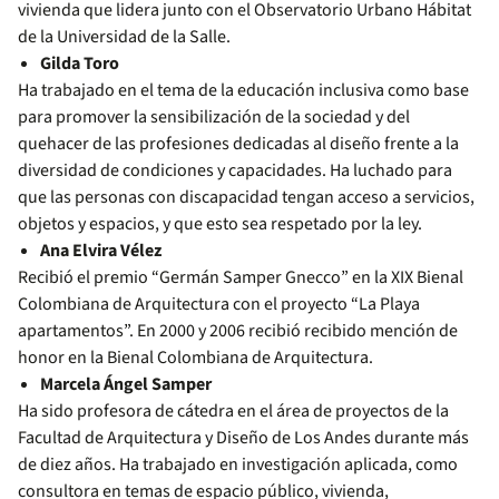
vivienda que lidera junto con el Observatorio Urbano Hábitat
de la Universidad de la Salle.
Gilda Toro
Ha trabajado en el tema de la educación inclusiva como base
para promover la sensibilización de la sociedad y del
quehacer de las profesiones dedicadas al diseño frente a la
diversidad de condiciones y capacidades. Ha luchado para
que las personas con discapacidad tengan acceso a servicios,
objetos y espacios, y que esto sea respetado por la ley.
Ana Elvira Vélez
Recibió el premio “Germán Samper Gnecco” en la XIX Bienal
Colombiana de Arquitectura con el proyecto “La Playa
apartamentos”. En 2000 y 2006 recibió recibido mención de
honor en la Bienal Colombiana de Arquitectura.
Marcela Ángel Samper
Ha sido profesora de cátedra en el área de proyectos de la
Facultad de Arquitectura y Diseño de Los Andes durante más
de diez años. Ha trabajado en investigación aplicada, como
consultora en temas de espacio público, vivienda,