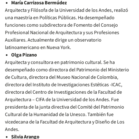
María Carrizosa Bermúdez
Arquitecta y Filósofa de la Universidad de los Andes, realizó
una maestría en Políticas Públicas. Ha desempeñado
funciones como subdirectora de Fomento del Consejo
Profesional Nacional de Arquitectura y sus Profesiones
Auxiliares. Actualmente dirige un observatorio
latinoamericano en Nueva York.
Olga Pizano
Arquitecta y consultora en patrimonio cultural. Se ha
desempeñado como directora del Patrimonio del Ministerio
de Cultura, directora del Museo Nacional de Colombia,
directora del Instituto de Investigaciones Estéticas -ICAC,
directora del Centro de Investigaciones de la Facultad de
Arquitectura – CIFA de la Universidad de los Andes. Fue
presidenta de la junta directiva del Comité del Patrimonio
Cultural de la Humanidad de la Unesco. También fue
vicedecana de la Facultad de Arquitectura y Diseño de Los
Andes.
Silvia Arango