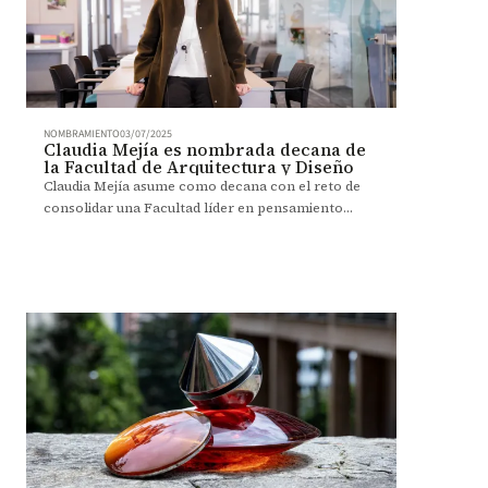
NOMBRAMIENTO
03/07/2025
Claudia Mejía es nombrada decana de
la Facultad de Arquitectura y Diseño
Claudia Mejía asume como decana con el reto de
consolidar una Facultad líder en pensamiento
crítico y diseño con impacto social.