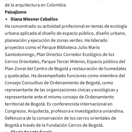
de la arquitectura en Colombia.
Paisajismo
Diana Wiesner Ceballos
Ha concentrado su actividad profesional en temas de ecología
urbana aplicada al diseño de espacio público, diseño urbano,
planeación y ejecución de zonas verdes. Ha liderado
proyectos como el Parque Biblioteca Julio Mario
Santodomingo, Plan Director Corredor Ecológico de los
Cerros Orientales, Parque Tercer Milenio, Espacio público del
Plan Zonal del Centro de Bogotá y restauración de humedales
y quebradas. Ha desempeñado funciones como miembro del
Consejo Consultivo de Ordenamiento de Bogotá, como
representante de las organizaciones cívicas y ecológicas y
representante ante el mismo consejo de Ordenamiento
territorial de Bogotá. Es conferencista internacional en
Congresos. Arquitecta, profesora e investigadora uniandina.
Defensora de la conservación de los cerros orientales de
Bogotá a través de la Fundación Cerros de Bogotá.