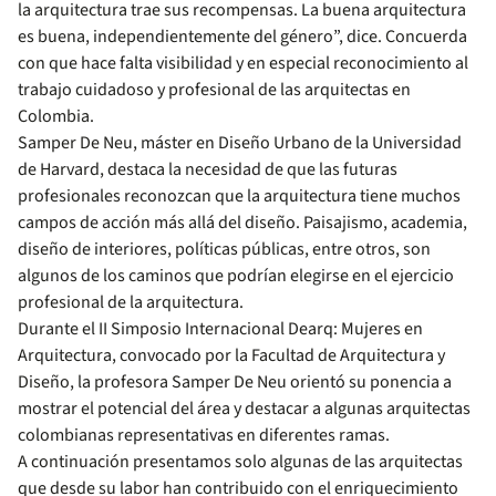
la arquitectura trae sus recompensas. La buena arquitectura
es buena, independientemente del género”, dice. Concuerda
con que hace falta visibilidad y en especial reconocimiento al
trabajo cuidadoso y profesional de las arquitectas en
Colombia.
Samper De Neu, máster en Diseño Urbano de la Universidad
de Harvard, destaca la necesidad de que las futuras
profesionales reconozcan que la arquitectura tiene muchos
campos de acción más allá del diseño. Paisajismo, academia,
diseño de interiores, políticas públicas, entre otros, son
algunos de los caminos que podrían elegirse en el ejercicio
profesional de la arquitectura.
Durante el II Simposio Internacional Dearq: Mujeres en
Arquitectura, convocado por la Facultad de Arquitectura y
Diseño, la profesora Samper De Neu orientó su ponencia a
mostrar el potencial del área y destacar a algunas arquitectas
colombianas representativas en diferentes ramas.
A continuación presentamos solo algunas de las arquitectas
que desde su labor han contribuido con el enriquecimiento