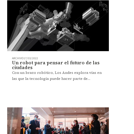
ARCHIVO
17/03/2022
Un robot para pensar el futuro de las
ciudades
Con un brazo robótico, Los Andes explora vías en
las que la tecnología puede hacer parte de
procesos arquitectónicos.