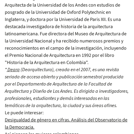
Arquitecta de la Universidad de los Andes con estudios de
posgrado de la Universidad de Oxford Polytechnic en
Inglaterra, y doctora por la Universidad de Paris XII. Es una
destacada investigadora de historia de la arquitectura
latinoamericana. Fue directora del Museo de Arquitectura de
la Universidad Nacional y ha recibido numerosos premios y
reconocimientos en el campo de la investigación, incluyendo
el Premio Nacional de Arquitectura en 1992 por el libro
"Historia de la Arquitectura en Colombia".
*
Dearq
(Dearquitectura), creada en el 2007, es una revista
seriada de acceso abierto y publicación semestral producida
por el Departamento de Arquitectura de la Facultad de
Arquitectura y Diseño de Los Andes. Es dirigida a investigadores,
profesionales, estudiantes y demás interesados en las
temáticas de la arquitectura, la ciudad y sus áreas afines.
Le puede interesar:
Desigualdad de género en cifras. Análisis del Observatorio de
la Democracia.