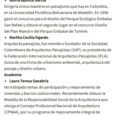
Gloria Aponte García
Dirige la única maestría en paisajismo que hay en Colombia,
en la Universidad Pontificia Bolivariana de Medellín. En 1998
ganó el concurso para el diseño del Parque Ecológico Embalse
San Rafael y obtuvo el segundo lugar en el concurso Diseño
del Plan Maestro del Parque Embalse de Tominé.
Martha Cecilia Fajardo
Arquitecta paisajista, fue miembro fundador de la Sociedad
Colombiana de Arquitectos Paisajistas (SAP), ex presidenta de
la Federación Internacional de Arquitectos Paisajistas (IFLA).
Socia de una firma de urbanismo ambiental, arquitectura del
paisaje y diseño urbano.
Academia
Laura Teresa Sanabria
Ha trabajado temas de participación y mejoramiento de
viviendas y barrios subnormales. Recientemente obtuvo la
Medalla de la Responsabilidad Social de la Arquitectura que
otorga el Consejo Profesional Nacional de Arquitectura
(CPNAA), por su programa de mejoramiento integral de