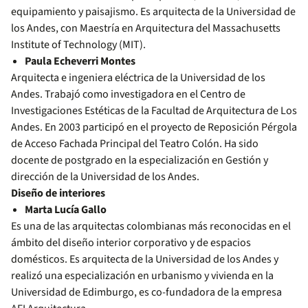
equipamiento y paisajismo. Es arquitecta de la Universidad de
los Andes, con Maestría en Arquitectura del Massachusetts
Institute of Technology (MIT).
Paula Echeverri Montes
Arquitecta e ingeniera eléctrica de la Universidad de los
Andes. Trabajó como investigadora en el Centro de
Investigaciones Estéticas de la Facultad de Arquitectura de Los
Andes. En 2003 participó en el proyecto de Reposición Pérgola
de Acceso Fachada Principal del Teatro Colón. Ha sido
docente de postgrado en la especialización en Gestión y
dirección de la Universidad de los Andes.
Diseño de interiores
Marta Lucía Gallo
Es una de las arquitectas colombianas más reconocidas en el
ámbito del diseño interior corporativo y de espacios
domésticos. Es arquitecta de la Universidad de los Andes y
realizó una especialización en urbanismo y vivienda en la
Universidad de Edimburgo, es co-fundadora de la empresa