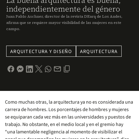
La buena arquitectura es buena,
independientemente del género
Juan Pablo Aschner, director de la revista DEarq de Los Andes,
afirma que se requiere mayor visibilidad de las mujeres en este
campo.
ARQUITECTURA Y DISEÑO
ARQUITECTURA
Como muchas otras, la arquitectura ya no es considerada una
carrera de hombres. Los porcentajes de hombres y mujeres
se equiparan cada vez más en las universidades y puestos de
trabajo. No obstante, en el medio local y en el gremio hay
“una lamentable negligencia al momento de visibilizar el