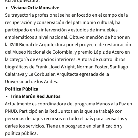
AEI Arquitectura.
Viviana Ortiz Monsalve
Su trayectoria profesional se ha enfocado en el campo de la
recuperación y conservación del patrimonio cultural, ha
participado en la intervención y estudios de inmuebles
emblemáticos a nivel nacional. Obtuvo mención de honor en
la XVIII Bienal de Arquitectura por el proyecto de restauración
del Museo Nacional de Colombia, y premio Lápiz de Acero en
la categoría de espacios interiores. Autora de cuatro libros
biográficos de Frank Lloyd Wright, Norman Foster, Santiago
Calatrava y Le Corbusier. Arquitecta egresada de la
Universidad de los Andes.
Política Pública
Irina Marún Red Juntos
Actualmente es coordinadora del programa Manos a la Paz en
PNUD. Participó en la Red Juntos en la que se trabajó con
personas de bajos recursos en todo el país para censarlas y
darles los servicios. Tiene un posgrado en planificación y
política pública.