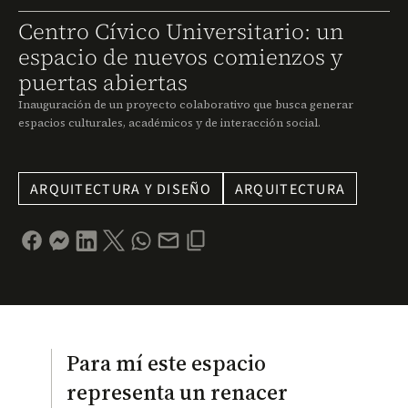
Centro Cívico Universitario: un
espacio de nuevos comienzos y
puertas abiertas
Inauguración de un proyecto colaborativo que busca generar
espacios culturales, académicos y de interacción social.
ARQUITECTURA Y DISEÑO
ARQUITECTURA
Para mí este espacio
representa un renacer