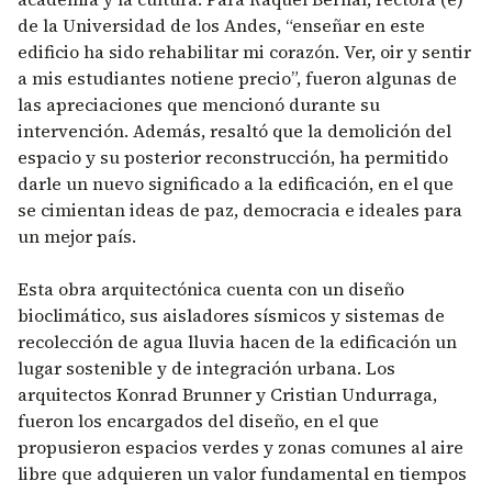
de la Universidad de los Andes, “enseñar en este
edificio ha sido rehabilitar mi corazón. Ver, oir y sentir
a mis estudiantes notiene precio”, fueron algunas de
las apreciaciones que mencionó durante su
intervención. Además, resaltó que la demolición del
espacio y su posterior reconstrucción, ha permitido
darle un nuevo significado a la edificación, en el que
se cimientan ideas de paz, democracia e ideales para
un mejor país.
Esta obra arquitectónica cuenta con un diseño
bioclimático, sus aisladores sísmicos y sistemas de
recolección de agua lluvia hacen de la edificación un
lugar sostenible y de integración urbana. Los
arquitectos Konrad Brunner y Cristian Undurraga,
fueron los encargados del diseño, en el que
propusieron espacios verdes y zonas comunes al aire
libre que adquieren un valor fundamental en tiempos