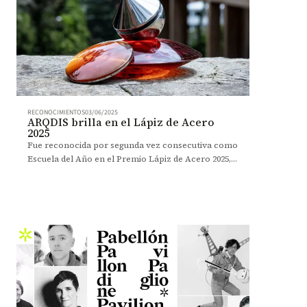
RECONOCIMIENTOS
03/06/2025
ARQDIS brilla en el Lápiz de Acero
2025
Fue reconocida por segunda vez consecutiva como
Escuela del Año en el Premio Lápiz de Acero 2025,
donde su comunidad también recibió 10 galardones.