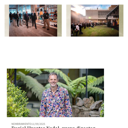
NOMBRAMIENTO
11/09/2025
Daniel Huertas Nadal, nuevo director