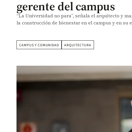
gerente del campus
“La Universidad no para”, señala el arquitecto y ma
la construcción de bienestar en el campus y en su
CAMPUS Y COMUNIDAD
ARQUITECTURA