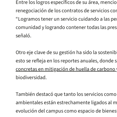
Entre los logros específicos de su área, menci
renegociación de los contratos de servicios c
“Logramos tener un servicio cuidando a las pe
comunidad y logrando contener todas las presi
señaló.
Otro eje clave de su gestión ha sido la sosteni
esto se refleja en los reportes anuales, donde
concretas en mitigación de huella de carbono
biodiversidad.
También destacó que tanto los servicios como 
ambientales están estrechamente ligados al 
evolución del campus como espacio de bienes