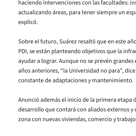
haciendo intervenciones con las facultades: i
actualizando áreas, para tener siempre un espa
explicó.
Sobre el futuro, Suárez resaltó que en este añ
PDI, se están planteando objetivos que la infr
ayudar a lograr. Aunque no se prevén grandes
años anteriores, “la Universidad no para", dice
constante de adaptaciones y mantenimiento.
Anunció además el inicio de la primera etapa d
desarrollo que contará con aliados externos y
zona con nuevas viviendas, comercio y trabaj