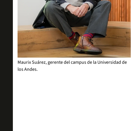
Maurix Suárez, gerente del campus de la Universidad de
los Andes.