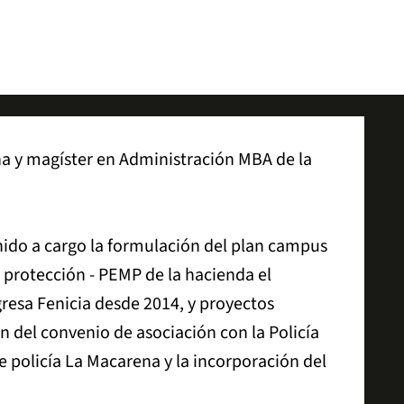
ana y magíster en Administración MBA de la
nido a cargo la formulación del plan campus
 protección - PEMP de la hacienda el
resa Fenicia desde 2014, y proyectos
n del convenio de asociación con la Policía
de policía La Macarena y la incorporación del