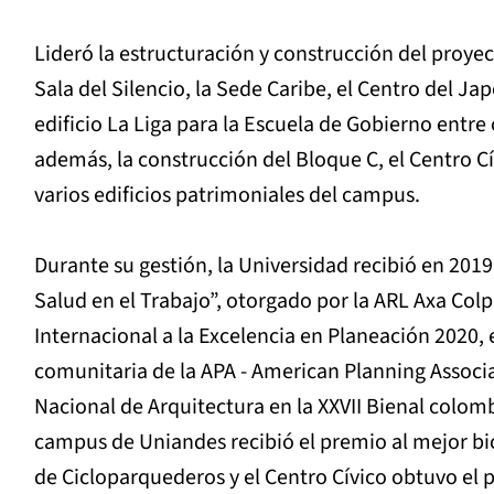
Lideró la estructuración y construcción del proyec
Sala del Silencio, la Sede Caribe, el Centro del Ja
edificio La Liga para la Escuela de Gobierno entre 
además, la construcción del Bloque C, el Centro Cí
varios edificios patrimoniales del campus.
Durante su gestión, la Universidad recibió en 2019
Salud en el Trabajo”, otorgado por la ARL Axa Colp
Internacional a la Excelencia en Planeación 2020, 
comunitaria de la APA - American Planning Associa
Nacional de Arquitectura en la XXVII Bienal colom
campus de Uniandes recibió el premio al mejor bic
de Cicloparquederos y el Centro Cívico obtuvo el