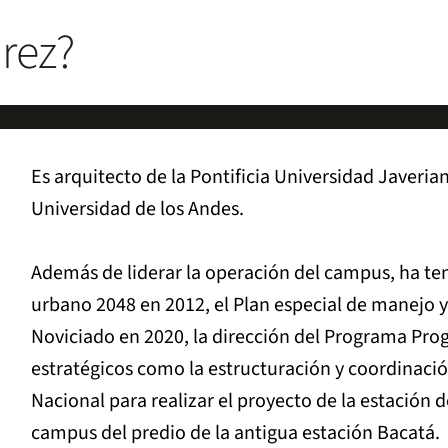
rez?
Es arquitecto de la Pontificia Universidad Javeri
Universidad de los Andes.
Además de liderar la operación del campus, ha te
urbano 2048 en 2012, el Plan especial de manejo y
Noviciado en 2020, la dirección del Programa Prog
estratégicos como la estructuración y coordinació
Nacional para realizar el proyecto de la estación 
campus del predio de la antigua estación Bacatá.