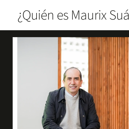
¿Quién es Maurix Suá