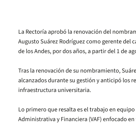
La Rectoría aprobó la renovación del nombra
Augusto Suárez Rodríguez como gerente del c
de los Andes, por dos años, a partir del 1 de a
Tras la renovación de su nombramiento, Suáre
alcanzados durante su gestión y anticipó los r
infraestructura universitaria.
Lo primero que resalta es el trabajo en equipo 
Administrativa y Financiera (VAF) enfocado en