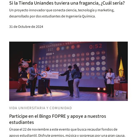
Si la Tienda Uniandes tuviera una fragancia, ¿Cuál sería?
Un proyecto innovador que conecta ciencia, tecnología y marketing,
desarrollado por dos estudiantes de Ingeniería Química.
31 de Octubre de 2024
VIDA UNIVERSITARIA Y COMUNIDAD
Participe en el Bingo FOPRE y apoye a nuestros
estudiantes
Únase el 22 de noviembre a este evento que busca recaudar fondos de
apoyo estudiantil. Disfrute premios, música y sorpresas por una gran causa.