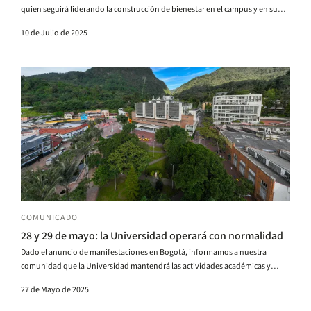
quien seguirá liderando la construcción de bienestar en el campus y en su
entorno.
10 de Julio de 2025
COMUNICADO
28 y 29 de mayo: la Universidad operará con normalidad
Dado el anuncio de manifestaciones en Bogotá, informamos a nuestra
comunidad que la Universidad mantendrá las actividades académicas y
administrativas de manera presencial.
27 de Mayo de 2025