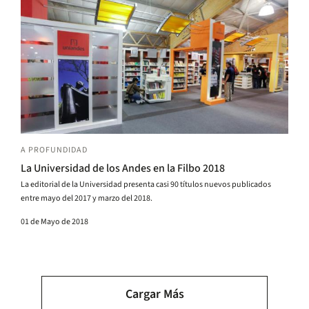
A PROFUNDIDAD
La Universidad de los Andes en la Filbo 2018
La editorial de la Universidad presenta casi 90 títulos nuevos publicados
entre mayo del 2017 y marzo del 2018.
01 de Mayo de 2018
Paginación
Cargar Más