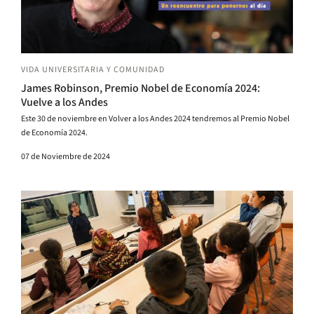
VIDA UNIVERSITARIA Y COMUNIDAD
James Robinson, Premio Nobel de Economía 2024:
Vuelve a los Andes
Este 30 de noviembre en Volver a los Andes 2024 tendremos al Premio Nobel
de Economía 2024.
07 de Noviembre de 2024