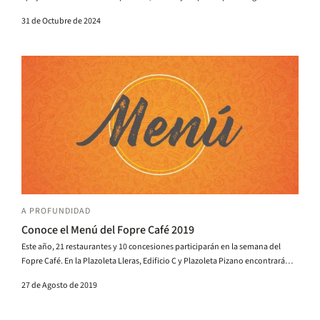
31 de Octubre de 2024
A PROFUNDIDAD
Conoce el Menú del Fopre Café 2019
Este año, 21 restaurantes y 10 concesiones participarán en la semana del
Fopre Café. En la Plazoleta Lleras, Edificio C y Plazoleta Pizano encontrará
todas las alternativas.
27 de Agosto de 2019