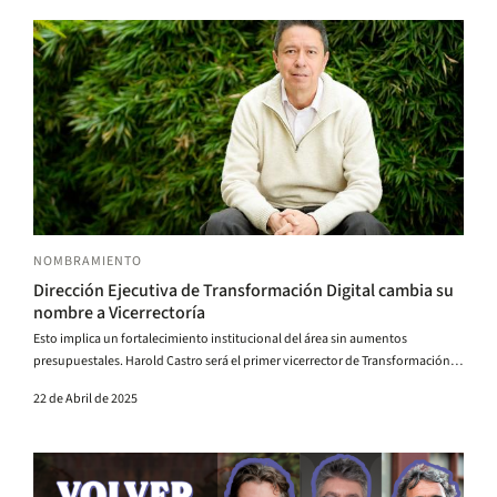
NOMBRAMIENTO
Dirección Ejecutiva de Transformación Digital cambia su
nombre a Vicerrectoría
Esto implica un fortalecimiento institucional del área sin aumentos
presupuestales. Harold Castro será el primer vicerrector de Transformación
Digital.
22 de Abril de 2025