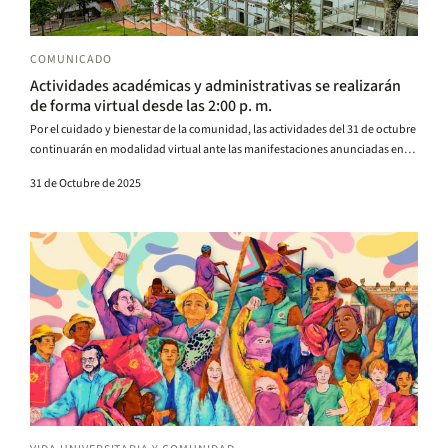
COMUNICADO
Actividades académicas y administrativas se realizarán
de forma virtual desde las 2:00 p. m.
Por el cuidado y bienestar de la comunidad, las actividades del 31 de octubre
continuarán en modalidad virtual ante las manifestaciones anunciadas en
Bogotá.
31 de Octubre de 2025