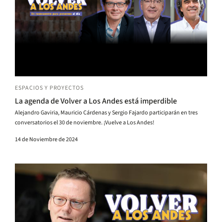
ESPACIOS Y PROYECTOS
La agenda de Volver a Los Andes está imperdible
Alejandro Gaviria, Mauricio Cárdenas y Sergio Fajardo participarán en tres
conversatorios el 30 de noviembre. ¡Vuelve a Los Andes!
14 de Noviembre de 2024