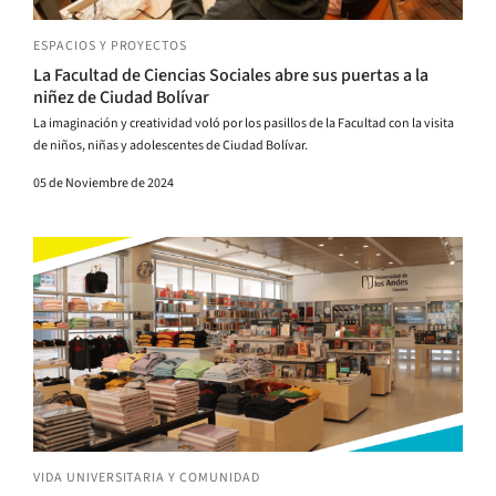
ESPACIOS Y PROYECTOS
La Facultad de Ciencias Sociales abre sus puertas a la
niñez de Ciudad Bolívar
La imaginación y creatividad voló por los pasillos de la Facultad con la visita
de niños, niñas y adolescentes de Ciudad Bolívar.
05 de Noviembre de 2024
VIDA UNIVERSITARIA Y COMUNIDAD