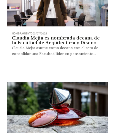
NOMBRAMIENTO
03/07/2025
Claudia Mejía es nombrada decana de
la Facultad de Arquitectura y Diseño
Claudia Mejía asume como decana con el reto de
consolidar una Facultad líder en pensamiento
crítico y diseño con impacto social.