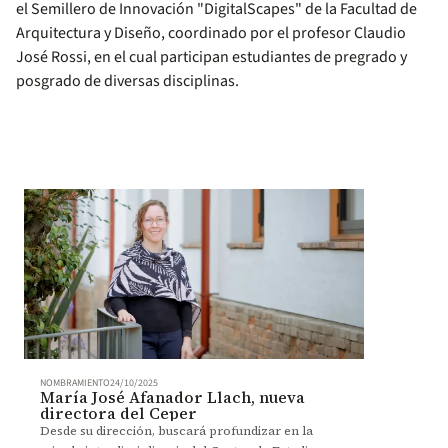
el Semillero de Innovación "DigitalScapes" de la Facultad de
Arquitectura y Diseño, coordinado por el profesor Claudio
José Rossi, en el cual participan estudiantes de pregrado y
posgrado de diversas disciplinas.
NOMBRAMIENTO
24/10/2025
María José Afanador Llach, nueva
directora del Ceper
Desde su dirección, buscará profundizar en la