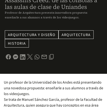
Assassin's Creed: de las consolas a
las aulas de clase de Uniandes
Profesor de Arquitectura presenta innovadora propuesta:
enseñarle a sus alumnos a través de los videojuegos.
ARQUITECTURA Y DISEÑO
ARQUITECTURA
HISTORIA
Un profesor de la Universidad de los Andes está presentando
una novedosa propuesta: enseñarle a sus alumnos a través de
los videojuegos.
Se trata de Manuel Sánchez García, profesor de la Facultad de
Arquitectura, quien asegura que hay conceptos en esa área