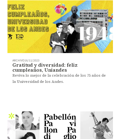
ARCHIVO
16/11/2023
Gratitud y diversidad: feliz
cumpleaños, Uniandes
Reviva lo mejor de la celebración de los 75 años de
la Universidad de los Andes.