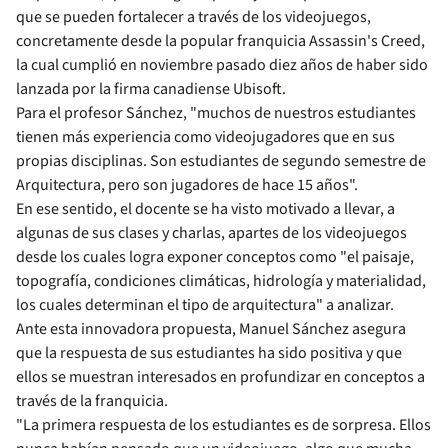
que se pueden fortalecer a través de los videojuegos,
concretamente desde la popular franquicia Assassin's Creed,
la cual cumplió en noviembre pasado diez años de haber sido
lanzada por la firma canadiense Ubisoft.
Para el profesor Sánchez, "muchos de nuestros estudiantes
tienen más experiencia como videojugadores que en sus
propias disciplinas. Son estudiantes de segundo semestre de
Arquitectura, pero son jugadores de hace 15 años".
En ese sentido, el docente se ha visto motivado a llevar, a
algunas de sus clases y charlas, apartes de los videojuegos
desde los cuales logra exponer conceptos como "el paisaje,
topografía, condiciones climáticas, hidrología y materialidad,
los cuales determinan el tipo de arquitectura" a analizar.
Ante esta innovadora propuesta, Manuel Sánchez asegura
que la respuesta de sus estudiantes ha sido positiva y que
ellos se muestran interesados en profundizar en conceptos a
través de la franquicia.
"La primera respuesta de los estudiantes es de sorpresa. Ellos