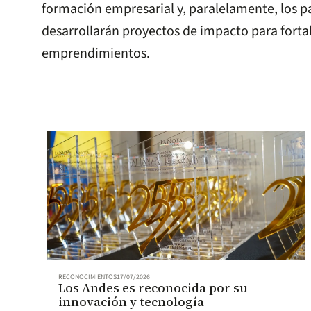
formación empresarial y, paralelamente, los p
desarrollarán proyectos de impacto para forta
emprendimientos.
RECONOCIMIENTOS
17/07/2026
Los Andes es reconocida por su
innovación y tecnología