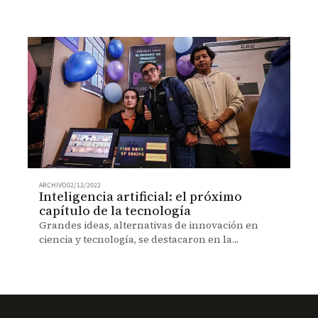
ARCHIVO
02/12/2022
Inteligencia artificial: el próximo
capítulo de la tecnología
Grandes ideas, alternativas de innovación en
ciencia y tecnología, se destacaron en la
tradicional Semana de la innovación 2022-2.