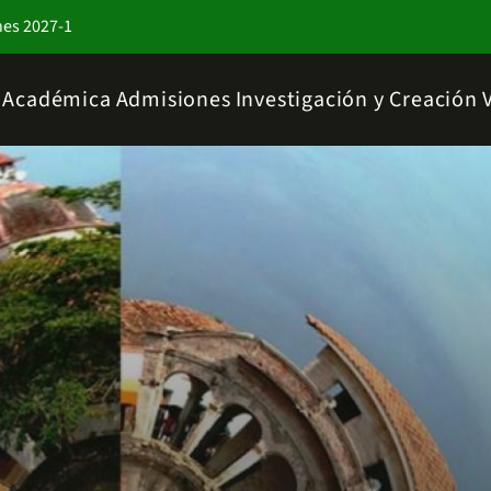
nes 2027-1
a Académica
Admisiones
Investigación y Creación