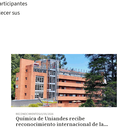
articipantes
lecer sus
RECONOCIMIENTOS
15/05/2026
Química de Uniandes recibe
reconocimiento internacional de la