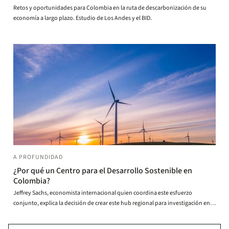
Retos y oportunidades para Colombia en la ruta de descarbonización de su
economía a largo plazo. Estudio de Los Andes y el BID.
A PROFUNDIDAD
¿Por qué un Centro para el Desarrollo Sostenible en
Colombia?
Jeffrey Sachs, economista internacional quien coordina este esfuerzo
conjunto, explica la decisión de crear este hub regional para investigación en
Los Andes.