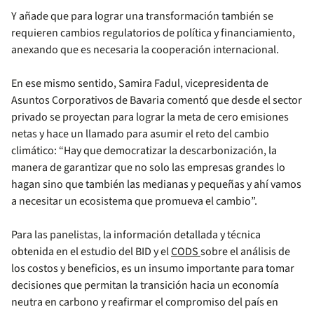
Y añade que para lograr una transformación también se
requieren cambios regulatorios de política y financiamiento,
anexando que es necesaria la cooperación internacional.
En ese mismo sentido, Samira Fadul, vicepresidenta de
Asuntos Corporativos de Bavaria comentó que desde el sector
privado se proyectan para lograr la meta de cero emisiones
netas y hace un llamado para asumir el reto del cambio
climático: “Hay que democratizar la descarbonización, la
manera de garantizar que no solo las empresas grandes lo
hagan sino que también las medianas y pequeñas y ahí vamos
a necesitar un ecosistema que promueva el cambio”.
Para las panelistas, la información detallada y técnica
obtenida en el estudio del BID y el
CODS
sobre el análisis de
los costos y beneficios, es un insumo importante para tomar
decisiones que permitan la transición hacia un economía
neutra en carbono y reafirmar el compromiso del país en