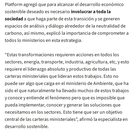
Platform agregó que para alcanzar el desarrollo económico
sostenible deseado es necesario
involucrar a toda la
sociedad
a que haga parte de esta transición y se generen
espacios de análisis y diálogo alrededor de la neutralidad de
carbono, así mismo, explicó la importancia de comprometer a
todos lo ministerios en esta estrategia.
“Estas transformaciones requieren acciones en todos los
sectores, energía, transporte, industria, agricultura, etc, y esto
requiere el liderazgo absoluto y productivo de todas las
carteras ministeriales que lideran estos trabajos. Esto no
puede ser algo que caiga en el ministerio de Ambiente, que ha
sido el que naturalmente ha llevado muchos de estos trabajos
y conoce y entiende el fenómeno pero que es imposible que
pueda implementar, conocer y generar las soluciones que
necesitamos en los sectores. Esto tiene que ser un objetivo
central de las carteras ministeriales”, afirmó la especialista en
desarrollo sostenible.