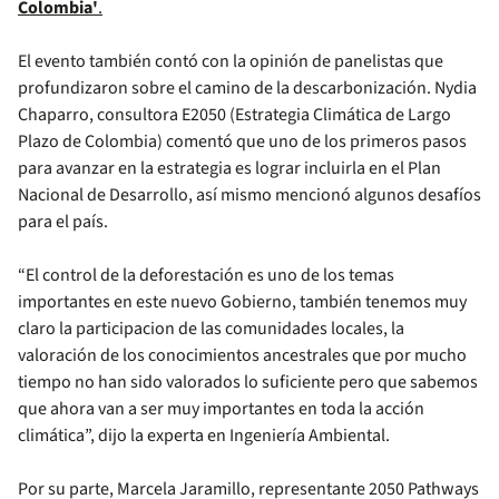
Colombia'
.
El evento también contó con la opinión de panelistas que
profundizaron sobre el camino de la descarbonización. Nydia
Chaparro, consultora E2050 (Estrategia Climática de Largo
Plazo de Colombia) comentó que uno de los primeros pasos
para avanzar en la estrategia es lograr incluirla en el Plan
Nacional de Desarrollo, así mismo mencionó algunos
desafíos
para el país.
“El control de la deforestación es uno de los temas
importantes en este nuevo Gobierno, también tenemos muy
claro la participacion de las comunidades locales, la
valoración de los conocimientos ancestrales que por mucho
tiempo no han sido valorados lo suficiente pero que sabemos
que ahora van a ser muy importantes en toda la acción
climática”, dijo la experta en Ingeniería Ambiental.
Por su parte, Marcela Jaramillo, representante 2050 Pathways