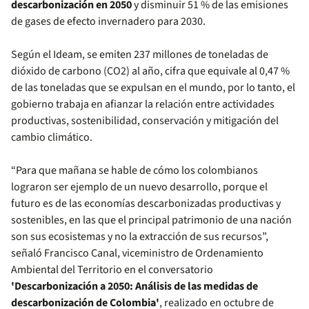
descarbonización en 2050
y disminuir 51 % de las emisiones
de gases de efecto invernadero para 2030.
Según el Ideam, se emiten 237 millones de toneladas de
dióxido de carbono (CO2) al año, cifra que equivale al 0,47 %
de las toneladas que se expulsan en el mundo, por lo tanto, el
gobierno trabaja en afianzar la relación entre actividades
productivas, sostenibilidad, conservación y mitigación del
cambio climático.
“Para que mañana se hable de cómo los colombianos
lograron ser ejemplo de un nuevo desarrollo, porque el
futuro es de las economías descarbonizadas productivas y
sostenibles, en las que el principal patrimonio de una nación
son sus ecosistemas y no la extracción de sus recursos”,
señaló Francisco Canal, viceministro de Ordenamiento
Ambiental del Territorio en el conversatorio
'Descarbonización a 2050: Análisis de las medidas de
descarbonización de Colombia'
, realizado en octubre de