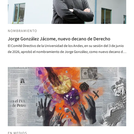
NOMBRAMIENTO
Jorge González Jácome, nuevo decano de Derecho
El Comité Directivo de la Universidad de los Andes, en su sesión del 3 de junio
de 2026, aprobó el nombramiento de Jorge González, como nuevo decano de
la Facultad de Derecho, por dos años.
EN MEDIOS