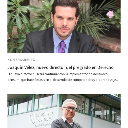
NOMBRAMIENTO
Joaquín Vélez, nuevo director del pregrado en Derecho
El nuevo director buscará continuar con la implementación del nuevo
pensum, que hace énfasis en el desarrollo de competencias y el aprendizaje
experiencial.