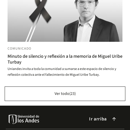
COMUNICADO
Minuto de silencio y reflexión a la memoria de Miguel Uribe
Turbay
Uniandes invita a toda la comunidad a sumarse a este espacio de silencio y
reflexión colectiva ante el fallecimiento de Miguel Uribe Turbay.
Ver todo(23)
Ir arriba
arrow_forward