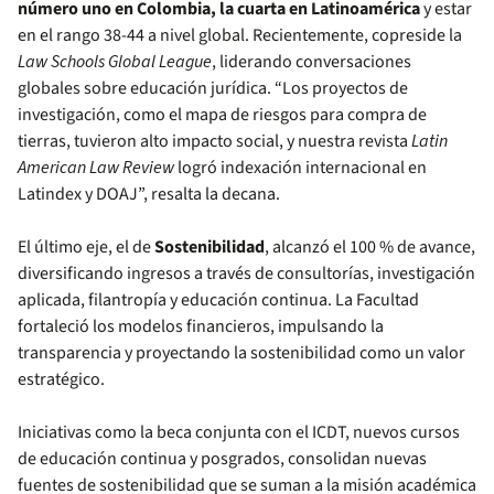
número uno en Colombia, la cuarta en Latinoamérica
y estar
en el rango 38-44 a nivel global. Recientemente, copreside la
Law Schools Global League
, liderando conversaciones
globales sobre educación jurídica. “Los proyectos de
investigación, como el mapa de riesgos para compra de
tierras, tuvieron alto impacto social, y nuestra revista
Latin
American Law Review
logró indexación internacional en
Latindex y DOAJ”, resalta la decana.
El último eje, el de
Sostenibilidad
, alcanzó el 100 % de avance,
diversificando ingresos a través de consultorías, investigación
aplicada, filantropía y educación continua. La Facultad
fortaleció los modelos financieros, impulsando la
transparencia y proyectando la sostenibilidad como un valor
estratégico.
Iniciativas como la beca conjunta con el ICDT, nuevos cursos
de educación continua y posgrados, consolidan nuevas
fuentes de sostenibilidad que se suman a la misión académica