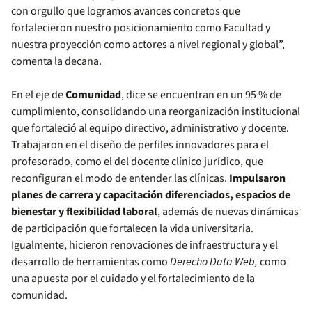
con orgullo que logramos avances concretos que
fortalecieron nuestro posicionamiento como Facultad y
nuestra proyección como actores a nivel regional y global”,
comenta la decana.
En el eje de
Comunidad
, dice se encuentran en un 95 % de
cumplimiento, consolidando una reorganización institucional
que fortaleció al equipo directivo, administrativo y docente.
Trabajaron en el diseño de perfiles innovadores para el
profesorado, como el del docente clínico jurídico, que
reconfiguran el modo de entender las clínicas.
Impulsaron
planes de carrera y capacitación diferenciados, espacios de
bienestar y flexibilidad laboral
, además de nuevas dinámicas
de participación que fortalecen la vida universitaria.
Igualmente, hicieron renovaciones de infraestructura y el
desarrollo de herramientas como
Derecho Data Web,
como
una apuesta por el cuidado y el fortalecimiento de la
comunidad.