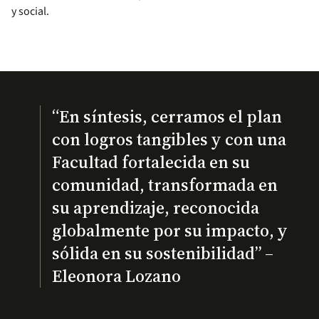
y social.
“En síntesis, cerramos el plan
con logros tangibles y con una
Facultad fortalecida en su
comunidad, transformada en
su aprendizaje, reconocida
globalmente por su impacto, y
sólida en su sostenibilidad” –
Eleonora Lozano