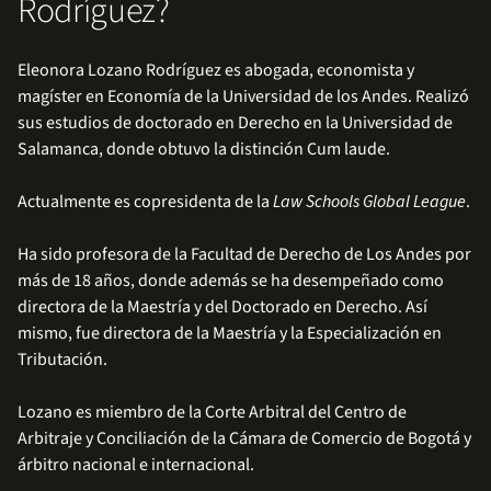
Rodríguez?
Eleonora Lozano Rodríguez es abogada, economista y
magíster en Economía de la Universidad de los Andes. Realizó
sus estudios de doctorado en Derecho en la Universidad de
Salamanca, donde obtuvo la distinción Cum laude.
Actualmente es copresidenta de la
Law Schools Global League
.
Ha sido profesora de la Facultad de Derecho de Los Andes por
más de 18 años, donde además se ha desempeñado como
directora de la Maestría y del Doctorado en Derecho. Así
mismo, fue directora de la Maestría y la Especialización en
Tributación.
Lozano es miembro de la Corte Arbitral del Centro de
Arbitraje y Conciliación de la Cámara de Comercio de Bogotá y
árbitro nacional e internacional.