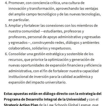
Promover, con conciencia crítica, una cultura de
innovación y transformación, aprovechando las ventajas
del amplio campo tecnológico y de las nuevas tecnologías,
en particular.
Ampliar y fortalecer las conexiones con los miembros de
nuestra comunidad —estudiantes, profesoras y
profesores, personal de apoyo administrativo y egresadas
y egresados—, construyendo redes, diálogos y ambientes
colaborativos, solidarios y respetuosos.
Consolidar una gestión estratégica y sostenible de los
recursos, que priorice la optimización y generación de
nuevas oportunidades de expansión financiera y eficiencia
administrativa, con el fin de fortalecer nuestra capacidad
institucional de inversión para la calidad académica y
expansión del impacto universitario.
Estas apuestas están en diálogo directo con la estrategia del
Programa de Desarrollo Integral de la Universidad
y con el
Strategic Action Plan
de la
Law Schools Global League, que