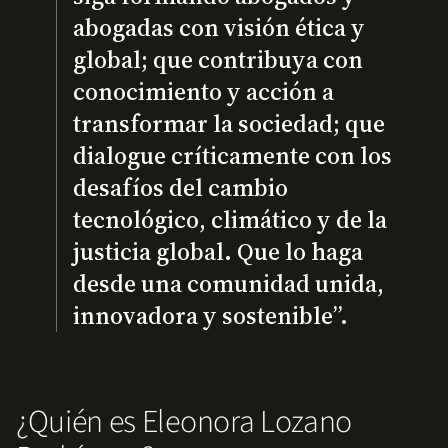
abogadas con visión ética y
global; que contribuya con
conocimiento y acción a
transformar la sociedad; que
dialogue críticamente con los
desafíos del cambio
tecnológico, climático y de la
justicia global. Que lo haga
desde una comunidad unida,
innovadora y sostenible”.
¿Quién es Eleonora Lozano