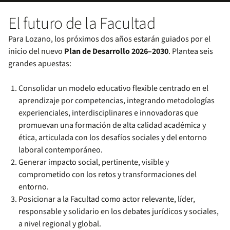
El futuro de la Facultad
Para Lozano, los próximos dos años estarán guiados por el
inicio del nuevo
Plan de Desarrollo 2026–2030
. Plantea seis
grandes apuestas:
Consolidar un modelo educativo flexible centrado en el
aprendizaje por competencias, integrando metodologías
experienciales, interdisciplinares e innovadoras que
promuevan una formación de alta calidad académica y
ética, articulada con los desafíos sociales y del entorno
laboral contemporáneo.
Generar impacto social, pertinente, visible y
comprometido con los retos y transformaciones del
entorno.
Posicionar a la Facultad como actor relevante, líder,
responsable y solidario en los debates jurídicos y sociales,
a nivel regional y global.