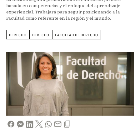
basada en competencias y el enfoque del aprendizaje
experiencial. Trabajará para seguir posicionando a la
Facultad como referente en la región y el mundo.
DERECHO
DERECHO
FACULTAD DE DERECHO