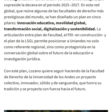
copreside la decana en el periodo 2025–2027. En esta red
global, que reúne algunas de las facultades de derecho más
prestigiosas del mundo, se han diseñado un plan en cinco
pilares:
innovación educativa, movilidad global,
transformación social, digitalización y sostenibilidad.
La
articulación entre plan de Facultad, el PDI -en construcción- y
el plan de la LSGL permite posicionar a Uniandes no solo
como referente regional, sino como protagonista en la
conversación global sobre el futuro de la educación e
investigación jurídica.
Con este plan, Lozano quiere seguir haciendo de la Facultad
de Derecho de la Universidad de los Andes un proyecto
colectivo, innovador, sólido y de vanguardia, que honra su
tradición y se proyecta con fuerza hacia el futuro.