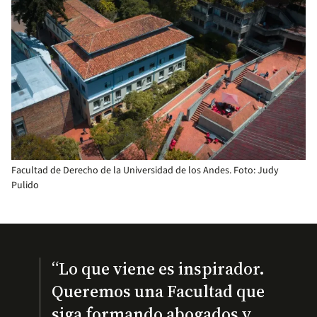
Facultad de Derecho de la Universidad de los Andes. Foto: Judy
Pulido
“Lo que viene es inspirador.
Queremos una Facultad que
siga formando abogados y