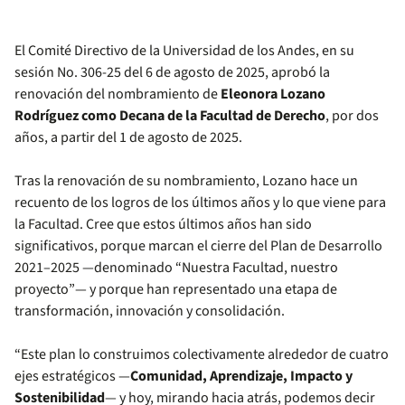
El Comité Directivo de la Universidad de los Andes, en su
sesión No. 306-25 del 6 de agosto de 2025, aprobó la
renovación del nombramiento de
Eleonora Lozano
Rodríguez
como Decana de la Facultad de Derecho
, por dos
años, a partir del 1 de agosto de 2025.
Tras la renovación de su nombramiento, Lozano hace un
recuento de los logros de los últimos años y lo que viene para
la Facultad. Cree que estos últimos años han sido
significativos, porque marcan el cierre del Plan de Desarrollo
2021–2025 —denominado “Nuestra Facultad, nuestro
proyecto”— y porque han representado una etapa de
transformación, innovación y consolidación.
“Este plan lo construimos colectivamente alrededor de cuatro
ejes estratégicos —
Comunidad, Aprendizaje, Impacto y
Sostenibilidad
— y hoy, mirando hacia atrás, podemos decir