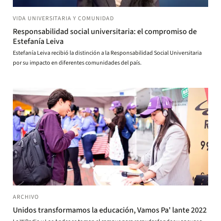
VIDA UNIVERSITARIA Y COMUNIDAD
Responsabilidad social universitaria: el compromiso de
Estefanía Leiva
Estefanía Leiva recibió la distinción a la Responsabilidad Social Universitaria
por su impacto en diferentes comunidades del país.
ARCHIVO
Unidos transformamos la educación, Vamos Pa' lante 2022