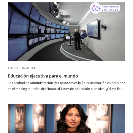
A PROFUNDIDAD
Educación ejecutiva para el mundo
La Facultad de Administración de Los Andes es la única institución colombiana
en el ranking mundial del Financial Times de educación ejecutiva. ¿Cómo llegó
a estar en este selecto grupo?