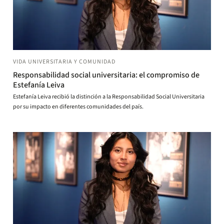
VIDA UNIVERSITARIA Y COMUNIDAD
Responsabilidad social universitaria: el compromiso de
Estefanía Leiva
Estefanía Leiva recibió la distinción a la Responsabilidad Social Universitaria
por su impacto en diferentes comunidades del país.