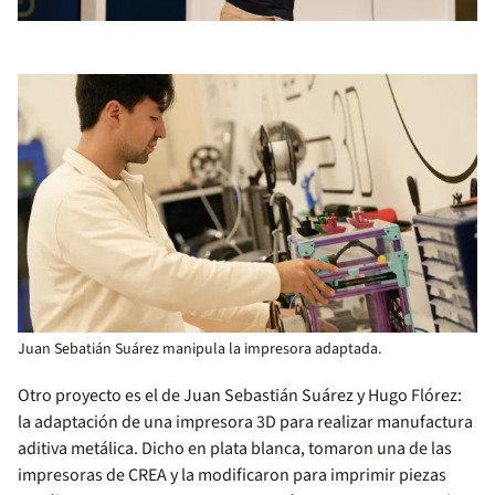
Juan Sebatián Suárez manipula la impresora adaptada.
Otro proyecto es el de Juan Sebastián Suárez y Hugo Flórez:
la adaptación de una impresora 3D para realizar manufactura
aditiva metálica. Dicho en plata blanca, tomaron una de las
impresoras de CREA y la modificaron para imprimir piezas