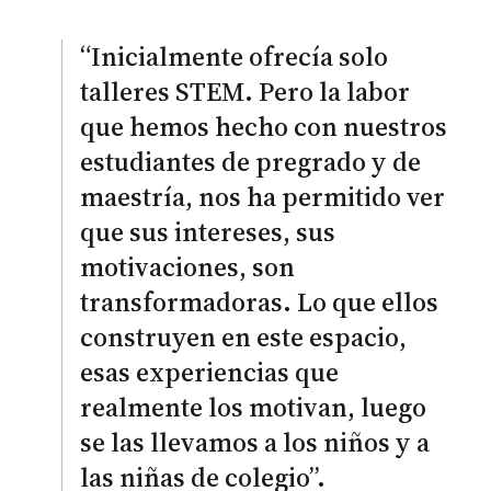
“Inicialmente ofrecía solo
talleres STEM. Pero la labor
que hemos hecho con nuestros
estudiantes de pregrado y de
maestría, nos ha permitido ver
que sus intereses, sus
motivaciones, son
transformadoras. Lo que ellos
construyen en este espacio,
esas experiencias que
realmente los motivan, luego
se las llevamos a los niños y a
las niñas de colegio”.