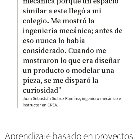
mecánica porque un espacio
similar a este llegó a mi
colegio. Me mostró la
ingeniería mecánica; antes de
eso nunca lo había
considerado. Cuando me
mostraron lo que era diseñar
un producto o modelar una
pieza, se me disparó la
curiosidad”
Juan Sebastián Suárez Ramírez, ingeniero mecánico e
instructor en CREA.
Aprendizaje basado en proyectos