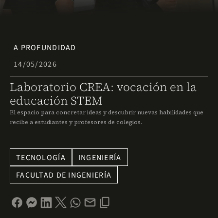
A PROFUNDIDAD
14/05/2026
Laboratorio CREA: vocación en la
educación STEM
El espacio para concretar ideas y descubrir nuevas habilidades que
recibe a estudiantes y profesores de colegios.
TECNOLOGÍA
INGENIERÍA
FACULTAD DE INGENIERÍA