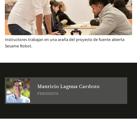
Instructores trabajan en una araña del proyecto de fuente abierta
Sesame Robot.
Mauricio Laguna Cardozo
PERIODISTA