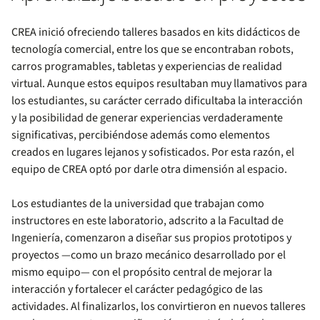
CREA inició ofreciendo talleres basados en kits didácticos de
tecnología comercial, entre los que se encontraban robots,
carros programables, tabletas y experiencias de realidad
virtual. Aunque estos equipos resultaban muy llamativos para
los estudiantes, su carácter cerrado dificultaba la interacción
y la posibilidad de generar experiencias verdaderamente
significativas, percibiéndose además como elementos
creados en lugares lejanos y sofisticados. Por esta razón, el
equipo de CREA optó por darle otra dimensión al espacio.
Los estudiantes de la universidad que trabajan como
instructores en este laboratorio, adscrito a la Facultad de
Ingeniería, comenzaron a diseñar sus propios prototipos y
proyectos —como un brazo mecánico desarrollado por el
mismo equipo— con el propósito central de mejorar la
interacción y fortalecer el carácter pedagógico de las
actividades. Al finalizarlos, los convirtieron en nuevos talleres