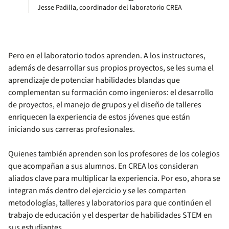
Jesse Padilla, coordinador del laboratorio CREA
Pero en el laboratorio todos aprenden. A los instructores,
además de desarrollar sus propios proyectos, se les suma el
aprendizaje de potenciar habilidades blandas que
complementan su formación como ingenieros: el desarrollo
de proyectos, el manejo de grupos y el diseño de talleres
enriquecen la experiencia de estos jóvenes que están
iniciando sus carreras profesionales.
Quienes también aprenden son los profesores de los colegios
que acompañan a sus alumnos. En CREA los consideran
aliados clave para multiplicar la experiencia. Por eso, ahora se
integran más dentro del ejercicio y se les comparten
metodologías, talleres y laboratorios para que continúen el
trabajo de educación y el despertar de habilidades STEM en
sus estudiantes.