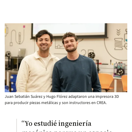
Juan Sebatián Suárez y Hugo Flórez adaptaron una impresora 3D
para producir piezas metálicas y son instructores en CREA.
“Yo estudié ingeniería