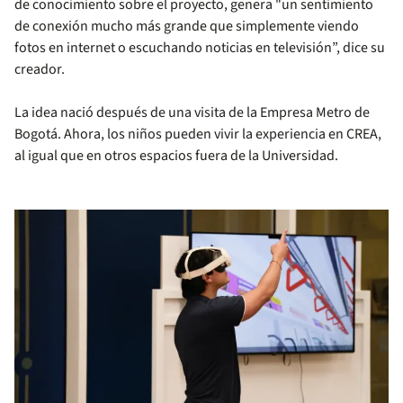
de conocimiento sobre el proyecto, genera "un sentimiento
de conexión mucho más grande que simplemente viendo
fotos en internet o escuchando noticias en televisión”, dice su
creador.
La idea nació después de una visita de la Empresa Metro de
Bogotá. Ahora, los niños pueden vivir la experiencia en CREA,
al igual que en otros espacios fuera de la Universidad.