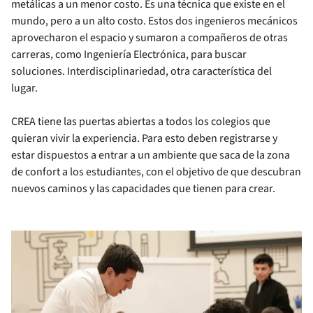
metálicas a un menor costo. Es una técnica que existe en el
mundo, pero a un alto costo. Estos dos ingenieros mecánicos
aprovecharon el espacio y sumaron a compañeros de otras
carreras, como Ingeniería Electrónica, para buscar
soluciones. Interdisciplinariedad, otra característica del
lugar.
CREA tiene las puertas abiertas a todos los colegios que
quieran vivir la experiencia. Para esto deben registrarse y
estar dispuestos a entrar a un ambiente que saca de la zona
de confort a los estudiantes, con el objetivo de que descubran
nuevos caminos y las capacidades que tienen para crear.