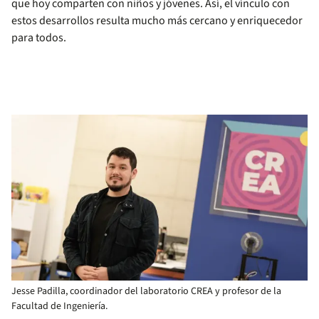
que hoy comparten con niños y jóvenes. Así, el vínculo con
estos desarrollos resulta mucho más cercano y enriquecedor
para todos.
Jesse Padilla, coordinador del laboratorio CREA y profesor de la
Facultad de Ingeniería.