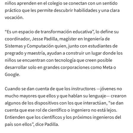
niños aprenden en el colegio se conectan con un sentido
práctico que les permite descubrir habilidades y una clara
vocación.
“Es un espacio de transformación educativa”, lo define su
coordinador, Jesse Padilla, magíster en Ingeniería de
Sistemas y Computación quien, junto con estudiantes de
pregrado y maestría, ayudan a construir un lugar donde los
niños se encuentran con tecnología que creen posible
desarrollar solo en grandes corporaciones como Meta o
Google.
Cuando se dan cuenta de que los instructores —jóvenes no
mucho mayores que ellos y que hablan su lenguaje— crearon
algunos de los dispositivos con los que interactúan, "se dan
cuenta que ese rol de científico o ingeniero no está lejos.
Entienden que los científicos y los próximos ingenieros del
país son ellos”, dice Padilla.