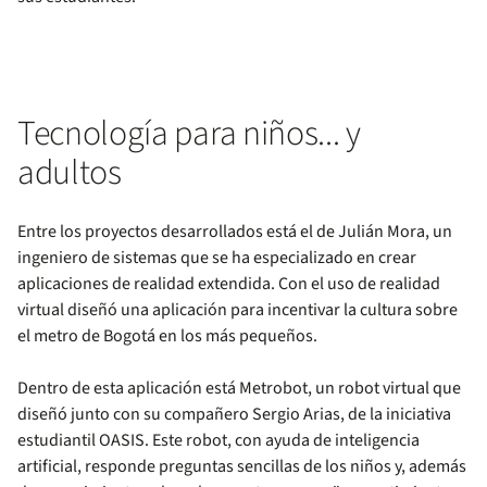
Tecnología para niños... y
adultos
Entre los proyectos desarrollados está el de Julián Mora, un
ingeniero de sistemas que se ha especializado en crear
aplicaciones de realidad extendida. Con el uso de realidad
virtual diseñó una aplicación para incentivar la cultura sobre
el metro de Bogotá en los más pequeños.
Dentro de esta aplicación está Metrobot, un robot virtual que
diseñó junto con su compañero Sergio Arias, de la iniciativa
estudiantil OASIS. Este robot, con ayuda de inteligencia
artificial, responde preguntas sencillas de los niños y, además