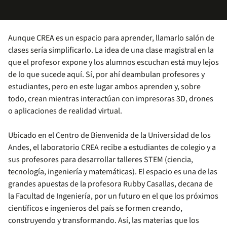
Aunque CREA es un espacio para aprender, llamarlo salón de
clases sería simplificarlo. La idea de una clase magistral en la
que el profesor expone y los alumnos escuchan está muy lejos
de lo que sucede aquí. Sí, por ahí deambulan profesores y
estudiantes, pero en este lugar ambos aprenden y, sobre
todo, crean mientras interactúan con impresoras 3D, drones
o aplicaciones de realidad virtual.
Ubicado en el Centro de Bienvenida de la Universidad de los
Andes, el laboratorio CREA recibe a estudiantes de colegio y a
sus profesores para desarrollar talleres STEM (ciencia,
tecnología, ingeniería y matemáticas). El espacio es una de las
grandes apuestas de la profesora Rubby Casallas, decana de
la Facultad de Ingeniería, por un futuro en el que los próximos
científicos e ingenieros del país se formen creando,
construyendo y transformando. Así, las materias que los