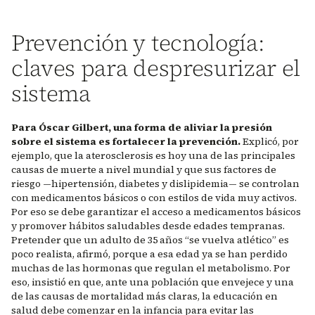
Prevención y tecnología:
claves para despresurizar el
sistema
Para Óscar Gilbert, una forma de aliviar la presión
sobre el sistema es fortalecer la prevención.
Explicó, por
ejemplo, que la aterosclerosis es hoy una de las principales
causas de muerte a nivel mundial y que sus factores de
riesgo —hipertensión, diabetes y dislipidemia— se controlan
con medicamentos básicos o con estilos de vida muy activos.
Por eso se debe garantizar el acceso a medicamentos básicos
y promover hábitos saludables desde edades tempranas.
Pretender que un adulto de 35 años “se vuelva atlético” es
poco realista, afirmó, porque a esa edad ya se han perdido
muchas de las hormonas que regulan el metabolismo. Por
eso, insistió en que, ante una población que envejece y una
de las causas de mortalidad más claras, la educación en
salud debe comenzar en la infancia para evitar las