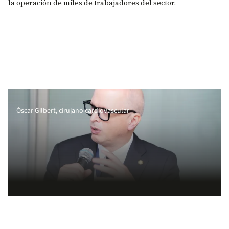
la operación de miles de trabajadores del sector.
Óscar Gilbert, cirujano cardiovascular