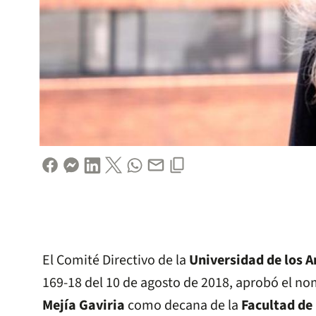
El Comité Directivo de la
Universidad de los 
169-18 del 10 de agosto de 2018, aprobó el 
Mejía Gaviria
como decana de la
Facultad de