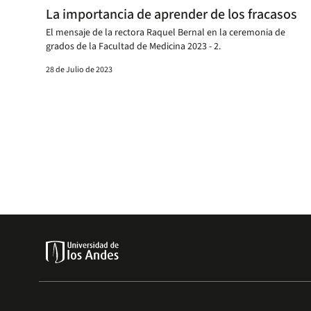
La importancia de aprender de los fracasos
El mensaje de la rectora Raquel Bernal en la ceremonia de
grados de la Facultad de Medicina 2023 - 2.
28 de Julio de 2023
Paginación