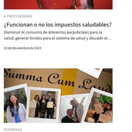
A PROFUNDIDAD
¿Funcionan o no los impuestos saludables?
Disminuir el consumo de alimentos perjudiciales para la
salud, generar fondos para el sistema de salud y disuadir el
uso de azúcares son objetivos de la norma.
03 de Noviembre de 2023
PERSONAS