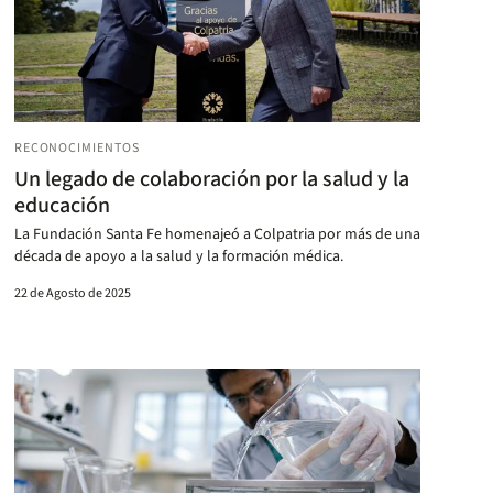
RECONOCIMIENTOS
Un legado de colaboración por la salud y la
educación
La Fundación Santa Fe homenajeó a Colpatria por más de una
década de apoyo a la salud y la formación médica.
22 de Agosto de 2025