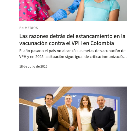
EN MEDIOS
Las razones detrás del estancamiento en la
vacunación contra el VPH en Colombia
El año pasado el país no alcanzó sus metas de vacunación de
VPH y en 2025 la situación sigue igual de crítica: inmunización
va en 19 %.
18 de Julio de 2025