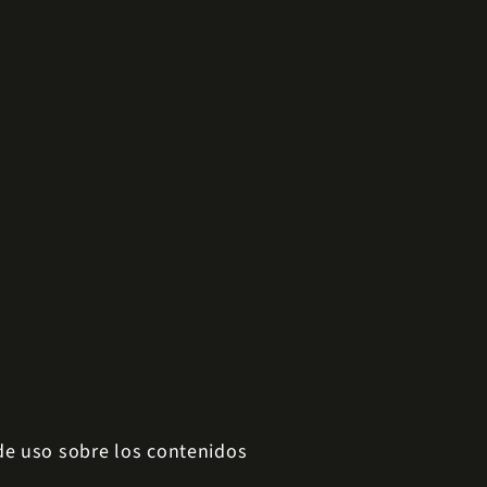
 de uso sobre los contenidos