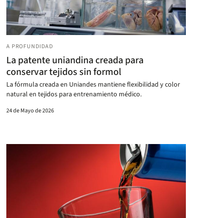
A PROFUNDIDAD
La patente uniandina creada para
conservar tejidos sin formol
La fórmula creada en Uniandes mantiene flexibilidad y color
natural en tejidos para entrenamiento médico.
24 de Mayo de 2026