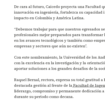
De cara al futuro, Caicedo proyecta una Facultad q
innovación en ingeniería, fortalezca su capacidad i
impacto en Colombia y América Latina.
“Debemos trabajar para que nuestros egresados s
profesionales mejor preparados para transformar 
en los avances tecnológicos y también como empr
empresas y sectores que aún no existen”.
Con este nombramiento, la Universidad de los An
con la excelencia en la investigación y la orientac
aportar soluciones a los grandes desafíos de la soc
Raquel Bernal, rectora, expresa su total gratitud a
destacada gestión al frente de la
Facultad de Ingen
liderazgo, compromiso y permanente dedicación 
durante su periodo como decana.