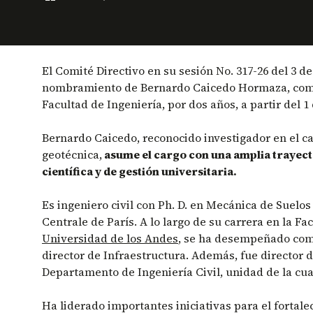
El Comité Directivo en su sesión No. 317-26 del 3 de
nombramiento de Bernardo Caicedo Hormaza, com
Facultad de Ingeniería, por dos años, a partir del 1 
Bernardo Caicedo, reconocido investigador en el c
geotécnica,
asume el cargo con una amplia trayecto
científica y de gestión universitaria.
Es ingeniero civil con Ph. D. en Mecánica de Suelos
Centrale de París. A lo largo de su carrera en la Fa
Universidad de los Andes
, se ha desempeñado com
director de Infraestructura. Además, fue director 
Departamento de Ingeniería Civil, unidad de la cua
Ha liderado importantes iniciativas para el fortale