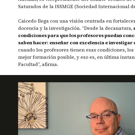
Saturados de la ISSMGE (Sociedad Internacional de
Caicedo llega con una visión centrada en fortalecer
docencia y la investigación. “Desde la decanatura,
condiciones para que los profesores puedan conc
saben hacer: enseñar con excelencia e investigar
cuando los profesores tienen esas condiciones, los
mejor formación posible, y eso es, en última instanc
Facultad”, afirma.