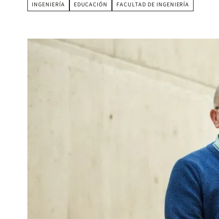
INGENIERÍA
EDUCACIÓN
FACULTAD DE INGENIERÍA