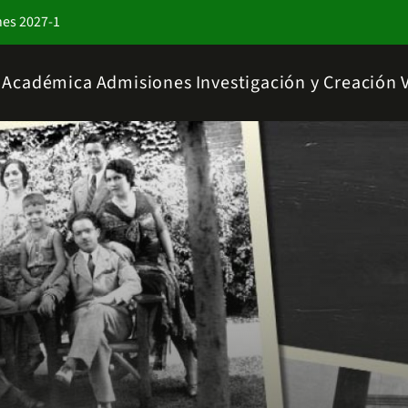
nes 2027-1
a Académica
Admisiones
Investigación y Creación