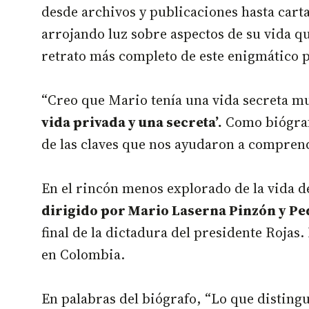
desde archivos y publicaciones hasta cart
arrojando luz sobre aspectos de su vida 
retrato más completo de este enigmático 
“Creo que Mario tenía una vida secreta m
vida privada y una secreta’.
Como biógraf
de las claves que nos ayudaron a compre
En el rincón menos explorado de la vida d
dirigido por Mario Laserna Pinzón y 
final de la dictadura del presidente Rojas
en Colombia.
En palabras del biógrafo, “Lo que distingu