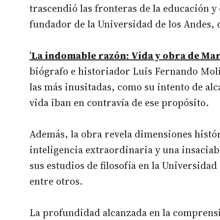
trascendió las fronteras de la educación y 
fundador de la Universidad de los Andes, 
'
La indomable razón: Vida y obra de Mar
biógrafo e historiador Luis Fernando Moli
las más inusitadas, como su intento de alc
vida iban en contravía de ese propósito.
Además, la obra revela dimensiones históri
inteligencia extraordinaria y una insacia
sus estudios de filosofía en la Universidad
entre otros.
La profundidad alcanzada en la comprensi