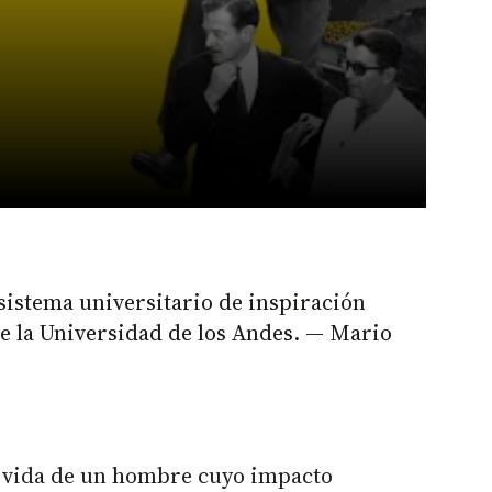
istema universitario de inspiración
de la Universidad de los Andes. — Mario
a vida de un hombre cuyo impacto