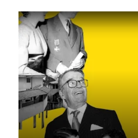
Remote video URL