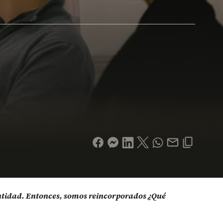
entidad. Entonces, somos reincorporados ¿Qué