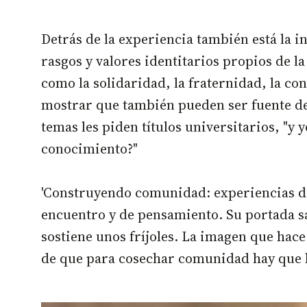
Detrás de la experiencia también está la 
rasgos y valores identitarios propios de l
como la solidaridad, la fraternidad, la co
mostrar que también pueden ser fuente de 
temas les piden títulos universitarios, "y
conocimiento?"
'Construyendo comunidad: experiencias de
encuentro y de pensamiento. Su portada sa
sostiene unos fríjoles. La imagen que hac
de que para cosechar comunidad hay que 