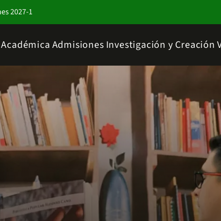
nes 2027-1
a Académica
Admisiones
Investigación y Creación