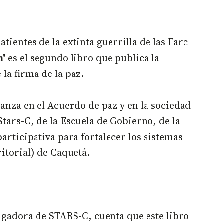
ientes de la extinta guerrilla de las Farc
n'
es el segundo libro que publica la
la firma de la paz.
ianza en el Acuerdo de paz y en la sociedad
tars-C, de la Escuela de Gobierno, de la
rticipativa para fortalecer los sistemas
itorial) de Caquetá.
igadora de STARS-C, cuenta que este libro