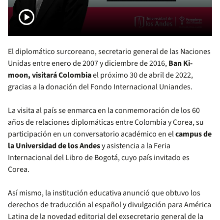
play_circle
El diplomático surcoreano, secretario general de las Naciones
Unidas entre enero de 2007 y diciembre de 2016,
Ban Ki-
moon, visitará Colombia
el próximo 30 de abril de 2022,
gracias a la donación del Fondo Internacional Uniandes.
La visita al país se enmarca en la conmemoración de los 60
años de relaciones diplomáticas entre Colombia y Corea, su
participación en un conversatorio académico en el
campus de
la Universidad de los Andes
y asistencia a la Feria
Internacional del Libro de Bogotá, cuyo país invitado es
Corea.
Así mismo, la institución educativa anunció que obtuvo los
derechos de traducción al español y divulgación para América
Latina de la novedad editorial del exsecretario general de la