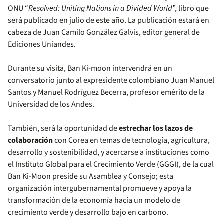
ONU “
Resolved: Uniting Nations in a Divided World
”, libro que
será publicado en julio de este año. La publicación estará en
cabeza de Juan Camilo González Galvis, editor general de
Ediciones Uniandes.
Durante su visita, Ban Ki-moon intervendrá en un
conversatorio junto al expresidente colombiano Juan Manuel
Santos y Manuel Rodríguez Becerra, profesor emérito de la
Universidad de los Andes.
También, será la oportunidad de
estrechar los lazos de
colaboración
con Corea en temas de tecnología, agricultura,
desarrollo y sostenibilidad, y acercarse a instituciones como
el Instituto Global para el Crecimiento Verde (GGGI), de la cual
Ban Ki-Moon preside su Asamblea y Consejo; esta
organización intergubernamental promueve y apoya la
transformación de la economía hacía un modelo de
crecimiento verde y desarrollo bajo en carbono.