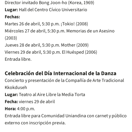
Director invitado Bong Joon-ho (Korea, 1969)
Lugar:
Hall del Centro Cívico Universitario
Fechas:
Martes 26 de abril, 5:30 p.m. ¡Tokio! (2008)
Miércoles 27 de abril, 5:30 p.m. Memorias de un Asesino
(2003)
Jueves 28 de abril, 5:30 p.m. Mother (2009)
Viernes 29 de abril, 5:30 p.m. El Huésped (2006)
Entrada libre.
Celebración del Día Internacional de la Danza
Concierto y presentación de la Compañía de Arte Tradicional
Kkokduseh
Lugar:
Teatro al Aire Libre la Media Torta
Fecha:
viernes 29 de abril
Hora:
4:00 p.m.
Entrada libre para Comunidad Uniandina con carnet y público
externo con inscripción previa.