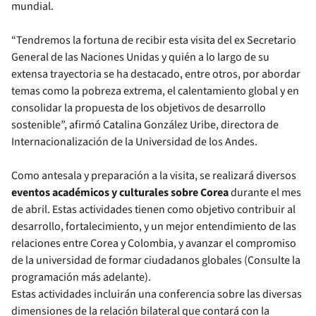
mundial.
“Tendremos la fortuna de recibir esta visita del ex Secretario
General de las Naciones Unidas y quién a lo largo de su
extensa trayectoria se ha destacado, entre otros, por abordar
temas como la pobreza extrema, el calentamiento global y en
consolidar la propuesta de los objetivos de desarrollo
sostenible”, afirmó Catalina González Uribe, directora de
Internacionalización de la Universidad de los Andes.
Como antesala y preparación a la visita, se realizará diversos
eventos académicos y culturales sobre Corea
durante el mes
de abril. Estas actividades tienen como objetivo contribuir al
desarrollo, fortalecimiento, y un mejor entendimiento de las
relaciones entre Corea y Colombia, y avanzar el compromiso
de la universidad de formar ciudadanos globales (Consulte la
programación más adelante).
Estas actividades incluirán una conferencia sobre las diversas
dimensiones de la relación bilateral que contará con la