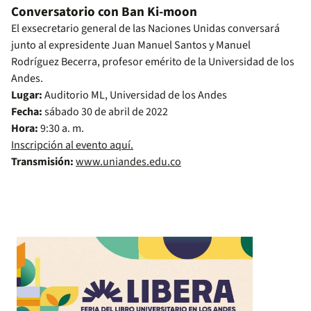
Conversatorio con Ban Ki-moon
El exsecretario general de las Naciones Unidas conversará
junto al expresidente Juan Manuel Santos y Manuel
Rodríguez Becerra, profesor emérito de la Universidad de los
Andes.
Lugar:
Auditorio ML, Universidad de los Andes
Fecha:
sábado 30 de abril de 2022
Hora:
9:30 a. m.
Inscripción al evento aquí.
Transmisión:
www.uniandes.edu.co