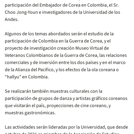
participación del Embajador de Corea en Colombia, el Sr.
Choo Jong-Youn e investigadores de la Universidad de los
Andes.
Algunos de los temas abordados serán el estudio de la
participación de Colombia en la Guerra de Corea, y el
proyecto de investigación creación Museo Virtual de
Veteranos Colombianos de la Guerra de Corea, las relaciones
comerciales y de inversión entre los dos países y en el marco
de la Alianza del Pacifico, y los efectos de la ola coreana o
“hallyu” en Colombia.
Se realizarán también muestras culturales con la
participación de grupos de danza y artistas gráficos coreanos
que visitarán el país, proyecciones de cine coreano, y
muestras gastronómicas.
Las actividades serán lideradas por la Universidad, que desde