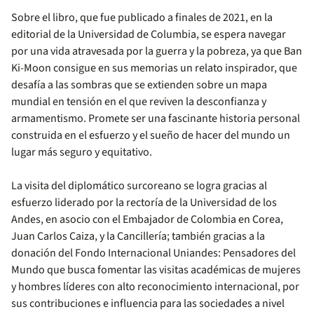
Sobre el libro, que fue publicado a finales de 2021, en la
editorial de la Universidad de Columbia, se espera navegar
por una vida atravesada por la guerra y la pobreza, ya que Ban
Ki-Moon consigue en sus memorias un relato inspirador, que
desafía a las sombras que se extienden sobre un mapa
mundial en tensión en el que reviven la desconfianza y
armamentismo. Promete ser una fascinante historia personal
construida en el esfuerzo y el sueño de hacer del mundo un
lugar más seguro y equitativo.
La visita del diplomático surcoreano se logra gracias al
esfuerzo liderado por la rectoría de la Universidad de los
Andes, en asocio con el Embajador de Colombia en Corea,
Juan Carlos Caiza, y la Cancillería; también gracias a la
donación del Fondo Internacional Uniandes: Pensadores del
Mundo que busca fomentar las visitas académicas de mujeres
y hombres líderes con alto reconocimiento internacional, por
sus contribuciones e influencia para las sociedades a nivel