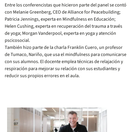
Entre los conferencistas que hicieron parte del panel se contó
con Melanie Greenberg, CEO de Alliance for Peacebuilding;
Patricia Jennings, experta en Mindfulness en Educación;
Helen Cushing, experta en recuperación del trauma a través
de yoga; Morgan Vanderpool, experta en yoga y atención
pscicosocial.
También hizo parte de la charla Franklin Cuero, un profesor
de Tumaco, Nariño, que usa el mindfulness para comunicarse
con sus alumnos. El docente emplea técnicas de relajación y
respiración para mejorar su relación con sus estudiantes y
reducir sus propios errores en el aula.