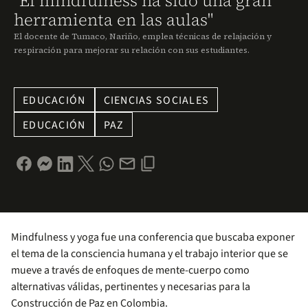
"El mindfulness ha sido una gran
herramienta en las aulas"
El docente de Tumaco, Nariño, emplea técnicas de relajación y
respiración para mejorar su relación con sus estudiantes.
EDUCACIÓN
CIENCIAS SOCIALES
EDUCACIÓN
PAZ
Mindfulness y yoga fue una conferencia que buscaba exponer
el tema de la consciencia humana y el trabajo interior que se
mueve a través de enfoques de mente-cuerpo como
alternativas válidas, pertinentes y necesarias para la
Construcción de Paz en Colombia.