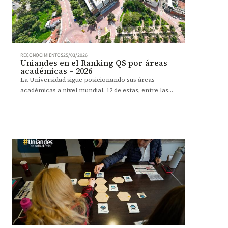
RECONOCIMIENTOS
25/03/2026
Uniandes en el Ranking QS por áreas
académicas – 2026
La Universidad sigue posicionando sus áreas
académicas a nivel mundial. 12 de estas, entre las
100 mejores.