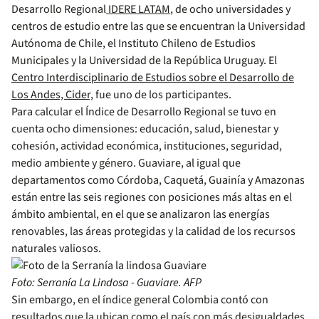
Desarrollo Regional
IDERE LATAM
, de ocho universidades y
centros de estudio entre las que se encuentran la Universidad
Autónoma de Chile, el Instituto Chileno de Estudios
Municipales y la Universidad de la República Uruguay. El
Centro Interdisciplinario de Estudios sobre el Desarrollo de
Los Andes, Cider,
fue uno de los participantes.
Para calcular el Índice de Desarrollo Regional se tuvo en
cuenta ocho dimensiones: educación, salud, bienestar y
cohesión, actividad económica, instituciones, seguridad,
medio ambiente y género. Guaviare, al igual que
departamentos como Córdoba, Caquetá, Guainía y Amazonas
están entre las seis regiones con posiciones más altas en el
ámbito ambiental, en el que se analizaron las energías
renovables, las áreas protegidas y la calidad de los recursos
naturales valiosos.
Foto: Serranía La Lindosa - Guaviare. AFP
Sin embargo, en el índice general Colombia contó con
resultados que la ubican como el país con más desigualdades