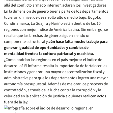
allá del conflicto armado interno”, aclaran los investigadores.
En la dimensión de género buena parte de los departamentos
tuvieron un nivel de desarrollo alto o medio bajo: Bogotá,
Cundinamarca, La Guajira y Nariño están dentro de las 10
regiones con mejor índice de América Latina. Sin embargo, se
resalta que las brechas de género siguen siendo un
componente estructural y
aún hace falta mucho trabajo para
generar igualdad de oportunidades y cambios de
mentalidad frente a la cultura patriarcal y machista.
¿Cómo podrían las regiones en el país mejorar el índice de
desarrollo? El informe resalta la importancia de fortalecer las
instituciones y generar una mayor descentralización fiscal y
administrativa para que los departamentos logren una mayor
autonomía presupuestal. Además de mejorar los procesos de
contratación, a través de la lucha contra la corrupción y la
celeridad en la aplicación de justicia a quienes realicen actos
fuera de la ley.