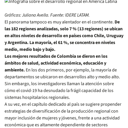
Gráficas: Juliana Avella. Fuente: IDERE LATAM.
El panorama tampoco es muy alentador en el continente.
De
las 182 regiones analizadas, solo 7 % (13 regiones) se ubican
en altos niveles de desarrollo en países como Chile, Uruguay
y Argentina. La mayoría, el 61 %, se concentra en niveles
medio, medio bajo y bajo.
Los mejores resultados de Colombia se dieron en los
ámbitos de salud, actividad económica, educación y
ambiente.
En los dos primeros, por ejemplo, la mayoría de
departamentos se ubicaron en desarrollos alto y medio alto.
Sin embargo, los investigadores llaman la atención sobre
cómo el covid-19 ha desnudado la frágil capacidad de los
sistemas hospitalarios regionales.
A su vez, en el capítulo dedicado al país se sugiere propender
estrategias de diversificación de la producción regional con
mayor inclusión de mujeres y jóvenes, frente a una actividad
económica que es altamente dependiente de sectores