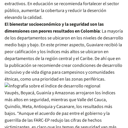
extractivos. En educación se recomienda fortalecer el sector
público, aumentar la cobertura y reducir la deserción
elevando la calidad.
El bienestar socioeconómico y la seguridad son las
dimensiones con peores resultados en Colombia
: La mayoría
de los departamentos se ubicaron en los niveles de desarrollo
medio bajo y bajo. En este primer aspecto, Guaviare recibió la
peor calificación y los índices más altos se ubicaron en
departamentos de la región central y el Caribe. De ahí que en
la publicación se recomiende crear condiciones de desarrollo
inclusivo y de vida digna para campesinos y comunidades
étnicas, como una prioridad en las zonas periféricas.
Vaupés, Boyacá, Guainía y Amazonas arrojaron los índices
más altos en seguridad, mientras que Valle del Cauca,
Quindío, Meta, Antioquia y Casanare, los resultados más
bajos. “Aunque el acuerdo de paz entre el gobierno y la
guerrilla de las FARC-EP redujo las cifras de hechos
victimizantes, es claro que los temas de seguridad van más