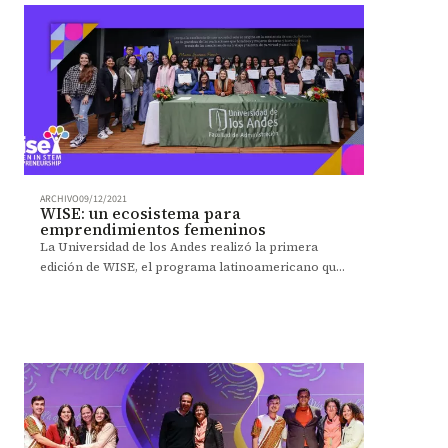
ARCHIVO
09/12/2021
WISE: un ecosistema para
emprendimientos femeninos
La Universidad de los Andes realizó la primera
edición de WISE, el programa latinoamericano que
impulsa a las mujeres emprendedoras.