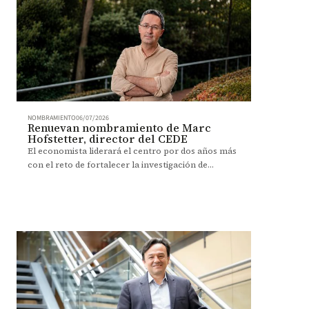
NOMBRAMIENTO
06/07/2026
Renuevan nombramiento de Marc
Hofstetter, director del CEDE
El economista liderará el centro por dos años más
con el reto de fortalecer la investigación de
impacto académico y social.