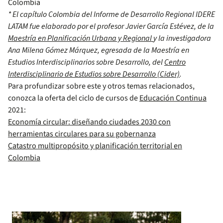
* El capítulo Colombia del Informe de Desarrollo Regional IDERE
LATAM fue elaborado por el profesor Javier García Estévez, de la
Maestría en Planificación Urbana y Regional
y la investigadora
Ana Milena Gómez Márquez, egresada de la Maestría en
Estudios Interdisciplinarios sobre Desarrollo, del
Centro
Interdisciplinario de Estudios sobre Desarrollo (Cider)
.
Para profundizar sobre este y otros temas relacionados,
conozca la oferta del ciclo de cursos de
Educación Continua
2021:
Economía circular: diseñando ciudades 2030 con
herramientas circulares para su gobernanza
Catastro multipropósito y planificación territorial en
Colombia