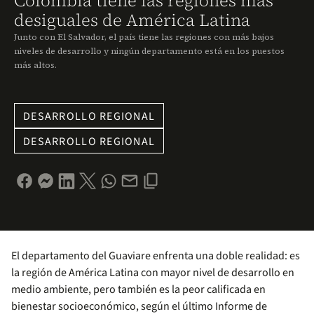
Colombia tiene las regiones más
desiguales de América Latina
Junto con El Salvador, el país tiene las regiones con más bajos
niveles de desarrollo y ningún departamento está en los puestos
más altos.
DESARROLLO REGIONAL
DESARROLLO REGIONAL
El departamento del Guaviare enfrenta una doble realidad: es
la región de América Latina con mayor nivel de desarrollo en
medio ambiente, pero también es la peor calificada en
bienestar socioeconómico, según el último Informe de