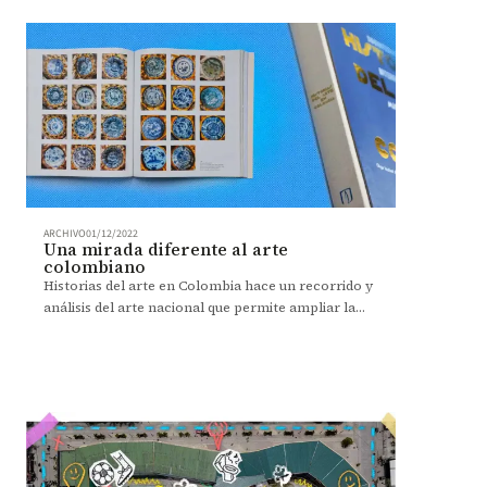
ARCHIVO
01/12/2022
Una mirada diferente al arte
colombiano
Historias del arte en Colombia hace un recorrido y
análisis del arte nacional que permite ampliar la
perspectiva de lo que es considerado artístico en el
país.