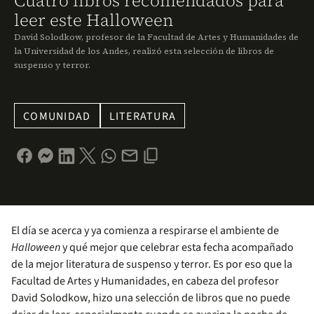
Cuatro libros recomendados para
leer este Halloween
David Solodkow, profesor de la Facultad de Artes y Humanidades de
la Universidad de los Andes, realizó esta selección de libros de
suspenso y terror.
COMUNIDAD
LITERATURA
El día se acerca y ya comienza a respirarse el ambiente de
Halloween
y qué mejor que celebrar esta fecha acompañado
de la mejor literatura de suspenso y terror. Es por eso que la
Facultad de Artes y Humanidades, en cabeza del profesor
David Solodkow, hizo una selección de libros que no puede