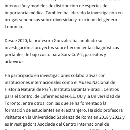
interacción y modelos de distribución de especies de
importancia médica. También ha liderado la investigación en
orugas venenosas sobre diversidad y toxicidad del género
Lonomia.
Desde 2020, la profesora González ha ampliado su
investigación a proyectos sobre herramientas diagnósticas
portátiles de bajo costo para Sars-CoV-2, parásitos y
arbovirus.
Ha participado en investigaciones colaborativas con
instituciones internacionales como el Museo Nacional de
Historia Natural de París, Instituto Butantan-Brasil, Centros
para el Control de Enfermedades-EE. UU y la Universidad de
Toronto, entre otros, con las que se ha fomentado la
formación de estudiantes en el extranjero. Ha sido profesora
visitante en la Universidad Sapienza de Roma en 2018 y 2022 y
es Investigadora Asociada del Centro Internacional de