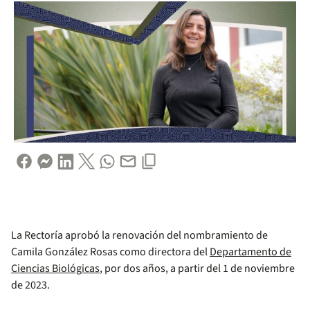
La Rectoría aprobó la renovación del nombramiento de
Camila González Rosas como directora del
Departamento de
Ciencias Biológicas
, por dos años, a partir del 1 de noviembre
de 2023.