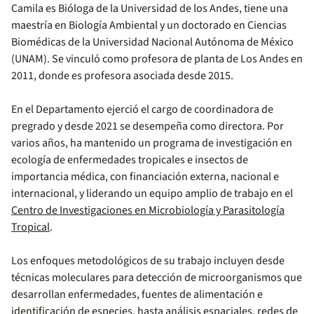
Camila es Bióloga de la Universidad de los Andes, tiene una
maestría en Biología Ambiental y un doctorado en Ciencias
Biomédicas de la Universidad Nacional Autónoma de México
(UNAM). Se vinculó como profesora de planta de Los Andes en
2011, donde es profesora asociada desde 2015.
En el Departamento ejerció el cargo de coordinadora de
pregrado y desde 2021 se desempeña como directora. Por
varios años, ha mantenido un programa de investigación en
ecología de enfermedades tropicales e insectos de
importancia médica, con financiación externa, nacional e
internacional, y liderando un equipo amplio de trabajo en el
Centro de Investigaciones en Microbiología y Parasitología
Tropical
.
Los enfoques metodológicos de su trabajo incluyen desde
técnicas moleculares para detección de microorganismos que
desarrollan enfermedades, fuentes de alimentación e
identificación de especies, hasta análisis espaciales, redes de