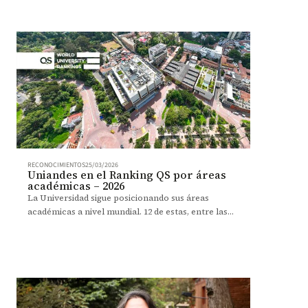
RECONOCIMIENTOS
25/03/2026
Uniandes en el Ranking QS por áreas
académicas – 2026
La Universidad sigue posicionando sus áreas
académicas a nivel mundial. 12 de estas, entre las
100 mejores.