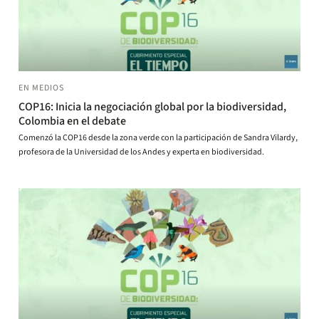
EN MEDIOS
COP16: Inicia la negociación global por la biodiversidad,
Colombia en el debate
Comenzó la COP16 desde la zona verde con la participación de Sandra Vilardy,
profesora de la Universidad de los Andes y experta en biodiversidad.