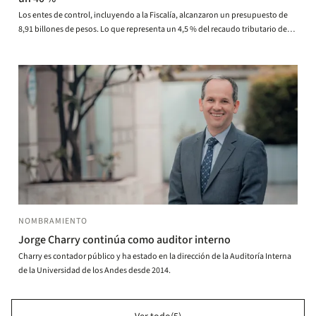
Los entes de control, incluyendo a la Fiscalía, alcanzaron un presupuesto de
8,91 billones de pesos. Lo que representa un 4,5 % del recaudo tributario de
2021.
NOMBRAMIENTO
Jorge Charry continúa como auditor interno
Charry es contador público y ha estado en la dirección de la Auditoría Interna
de la Universidad de los Andes desde 2014.