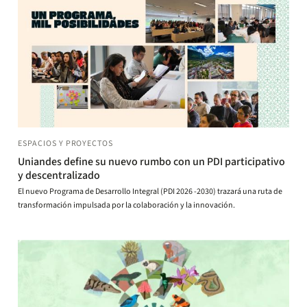
ESPACIOS Y PROYECTOS
Uniandes define su nuevo rumbo con un PDI participativo
y descentralizado
El nuevo Programa de Desarrollo Integral (PDI 2026 -2030) trazará una ruta de
transformación impulsada por la colaboración y la innovación.