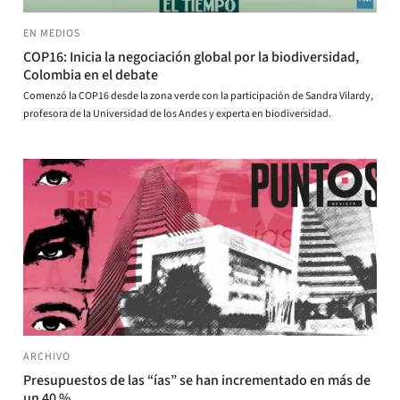
EN MEDIOS
COP16: Inicia la negociación global por la biodiversidad,
Colombia en el debate
Comenzó la COP16 desde la zona verde con la participación de Sandra Vilardy,
profesora de la Universidad de los Andes y experta en biodiversidad.
ARCHIVO
Presupuestos de las “ías” se han incrementado en más de
un 40 %