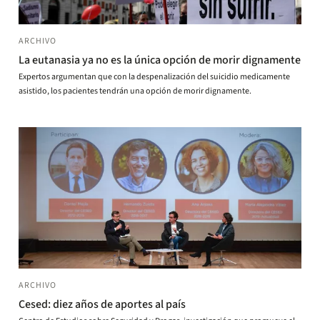
ARCHIVO
La eutanasia ya no es la única opción de morir dignamente
Expertos argumentan que con la despenalización del suicidio medicamente
asistido, los pacientes tendrán una opción de morir dignamente.
ARCHIVO
Cesed: diez años de aportes al país