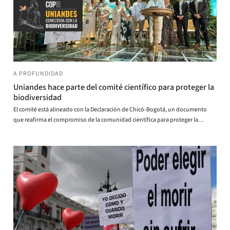
A PROFUNDIDAD
Uniandes hace parte del comité científico para proteger la
biodiversidad
El comité está alineado con la Declaración de Chicó-Bogotá, un documento
que reafirma el compromiso de la comunidad científica para proteger la
biodiversidad y la naturaleza en América Latina y el Caribe.