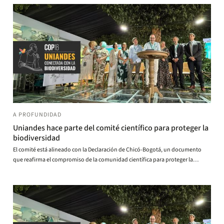
A PROFUNDIDAD
Uniandes hace parte del comité científico para proteger la
biodiversidad
El comité está alineado con la Declaración de Chicó-Bogotá, un documento
que reafirma el compromiso de la comunidad científica para proteger la
biodiversidad y la naturaleza en América Latina y el Caribe.