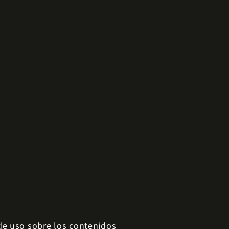
 de uso sobre los contenidos